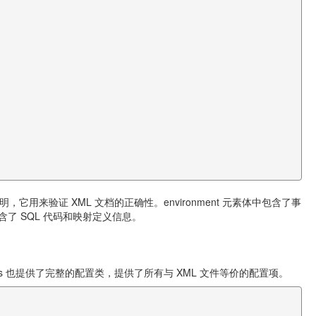
用来验证 XML 文档的正确性。environment 元素体中包含了事
含了 SQL 代码和映射定义信息。
is 也提供了完整的配置类，提供了所有与 XML 文件等价的配置项。