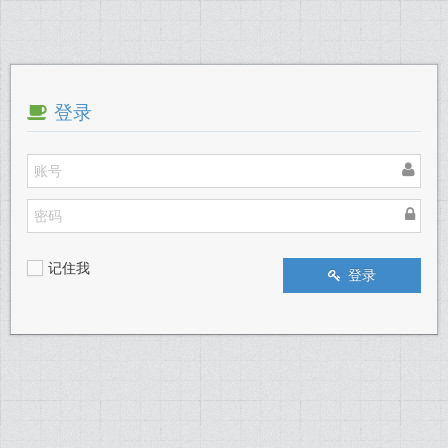
登录
记住我
登录