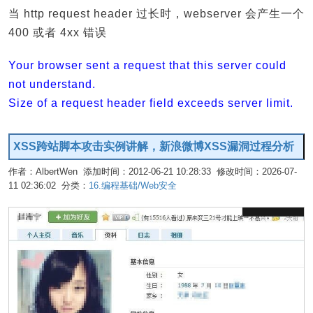
当 http request header 过长时，webserver 会产生一个
400 或者 4xx 错误
Your browser sent a request that this server could
not understand.
Size of a request header field exceeds server limit.
XSS跨站脚本攻击实例讲解，新浪微博XSS漏洞过程分析
作者：AlbertWen 添加时间：2012-06-21 10:28:33 修改时间：2026-07-
11 02:36:02 分类：
16.编程基础/Web安全
编辑