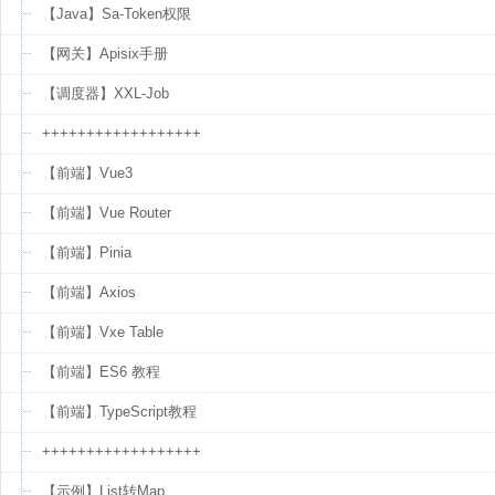
【Java】Sa-Token权限
【网关】Apisix手册
【调度器】XXL-Job
++++++++++++++++++
【前端】Vue3
【前端】Vue Router
【前端】Pinia
【前端】Axios
【前端】Vxe Table
【前端】ES6 教程
【前端】TypeScript教程
++++++++++++++++++
【示例】List转Map