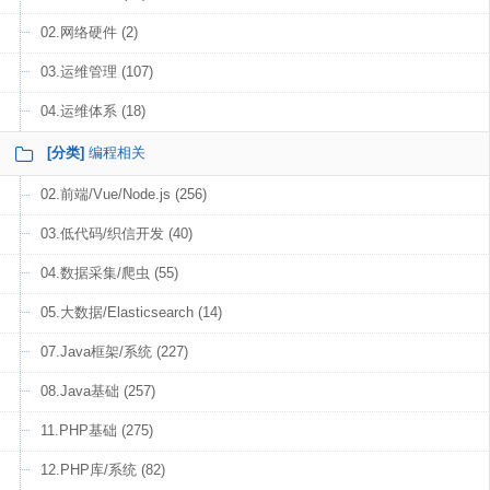
02.网络硬件 (2)
03.运维管理 (107)
04.运维体系 (18)
[分类]
编程相关
02.前端/Vue/Node.js (256)
03.低代码/织信开发 (40)
04.数据采集/爬虫 (55)
05.大数据/Elasticsearch (14)
07.Java框架/系统 (227)
08.Java基础 (257)
11.PHP基础 (275)
12.PHP库/系统 (82)