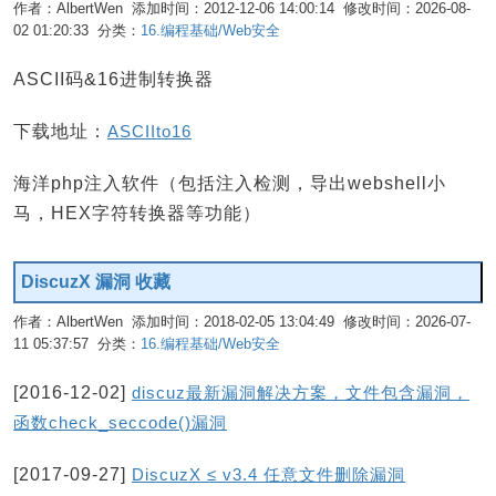
作者：AlbertWen 添加时间：2012-12-06 14:00:14 修改时间：2026-08-
02 01:20:33 分类：
16.编程基础/Web安全
编辑
ASCII码&16进制转换器
下载地址：
ASCIIto16
海洋php注入软件（包括注入检测，导出webshell小
马，HEX字符转换器等功能）
DiscuzX 漏洞 收藏
作者：AlbertWen 添加时间：2018-02-05 13:04:49 修改时间：2026-07-
11 05:37:57 分类：
16.编程基础/Web安全
编辑
[2016-12-02]
discuz最新漏洞解决方案，文件包含漏洞，
函数check_seccode()漏洞
[2017-09-27]
DiscuzX ≤ v3.4 任意文件删除漏洞