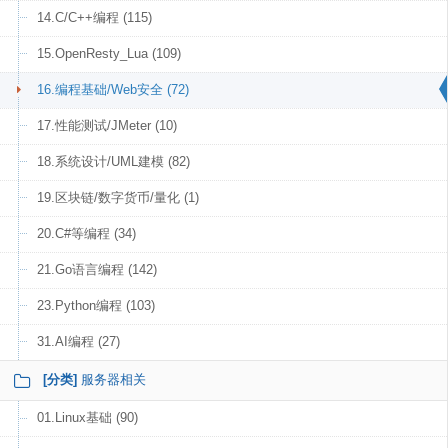
14.C/C++编程 (115)
15.OpenResty_Lua (109)
16.编程基础/Web安全 (72)
17.性能测试/JMeter (10)
18.系统设计/UML建模 (82)
19.区块链/数字货币/量化 (1)
20.C#等编程 (34)
21.Go语言编程 (142)
23.Python编程 (103)
31.AI编程 (27)
[分类]
服务器相关
01.Linux基础 (90)