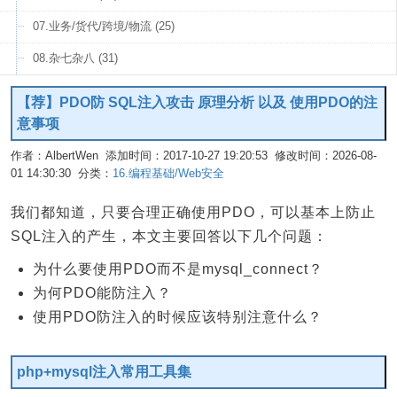
07.业务/货代/跨境/物流 (25)
08.杂七杂八 (31)
【荐】PDO防 SQL注入攻击 原理分析 以及 使用PDO的注
意事项
作者：AlbertWen 添加时间：2017-10-27 19:20:53 修改时间：2026-08-
01 14:30:30 分类：
16.编程基础/Web安全
编辑
我们都知道，只要合理正确使用PDO，可以基本上防止
SQL注入的产生，本文主要回答以下几个问题：
为什么要使用PDO而不是mysql_connect？
为何PDO能防注入？
使用PDO防注入的时候应该特别注意什么？
php+mysql注入常用工具集