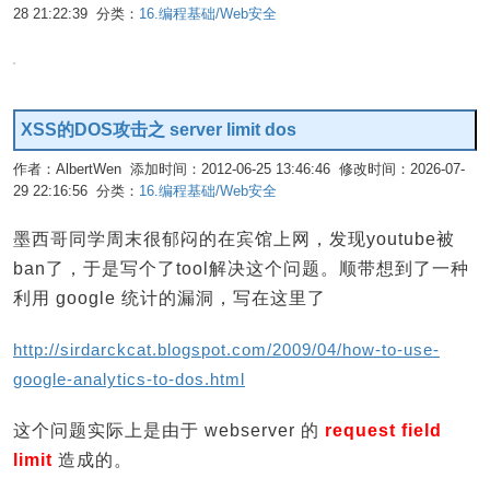
28 21:22:39 分类：
16.编程基础/Web安全
编辑
XSS的DOS攻击之 server limit dos
作者：AlbertWen 添加时间：2012-06-25 13:46:46 修改时间：2026-07-
29 22:16:56 分类：
16.编程基础/Web安全
编辑
墨西哥同学周末很郁闷的在宾馆上网，发现youtube被
ban了，于是写个了tool解决这个问题。顺带想到了一种
利用 google 统计的漏洞，写在这里了
http://sirdarckcat.blogspot.com/2009/04/how-to-use-
google-analytics-to-dos.html
这个问题实际上是由于 webserver 的
request field
limit
造成的。