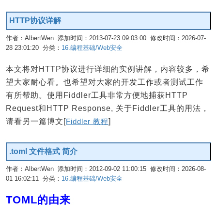
HTTP协议详解
作者：AlbertWen 添加时间：2013-07-23 09:03:00 修改时间：2026-07-
28 23:01:20 分类：
16.编程基础/Web安全
编辑
本文将对HTTP协议进行详细的实例讲解，内容较多，希
望大家耐心看。也希望对大家的开发工作或者测试工作
有所帮助。使用Fiddler工具非常方便地捕获HTTP
Request和HTTP Response, 关于Fiddler工具的用法，
请看另一篇博文[
Fiddler 教程
]
.toml 文件格式 简介
作者：AlbertWen 添加时间：2012-09-02 11:00:15 修改时间：2026-08-
01 16:02:11 分类：
16.编程基础/Web安全
编辑
TOML的由来