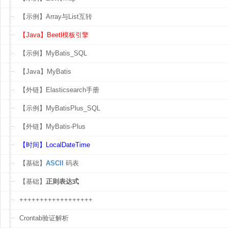
【示例】Array与List互转
【Java】Beetl模板引擎
【示例】MyBatis_SQL
【Java】MyBatis
【外链】Elasticsearch手册
【示例】MyBatisPlus_SQL
【外链】MyBatis-Plus
【时间】LocalDateTime
【基础】
ASCII
码表
【基础】
正则表达式
++++++++++++++++++
Crontab验证解析