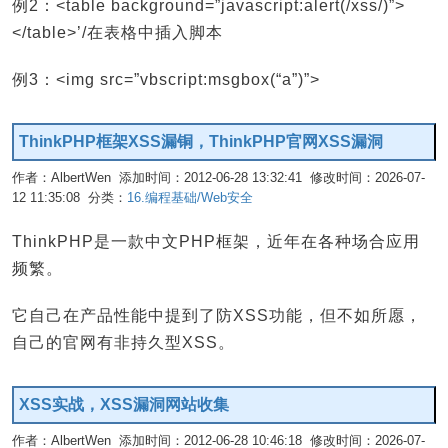
例2：<table background=”javascript:alert(/xss/)”>
</table>’/在表格中插入脚本
例3：<img src=”vbscript:msgbox(“a”)”>
ThinkPHP框架XSS漏铜，ThinkPHP官网XSS漏洞
作者：AlbertWen 添加时间：2012-06-28 13:32:41 修改时间：2026-07-
12 11:35:08 分类：
16.编程基础/Web安全
编辑
ThinkPHP是一款中文PHP框架，近年在各种场合应用
频繁。
它自己在产品性能中提到了防XSS功能，但不如所愿，
自己的官网有非持久型XSS。
XSS实战，XSS漏洞网站收集
作者：AlbertWen 添加时间：2012-06-28 10:46:18 修改时间：2026-07-