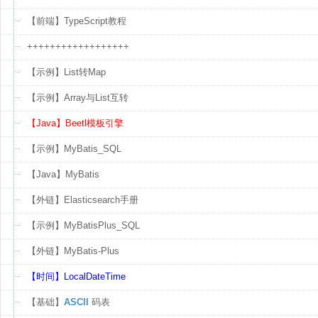
【前端】TypeScript教程
++++++++++++++++++
【示例】List转Map
【示例】Array与List互转
【Java】Beetl模板引擎
【示例】MyBatis_SQL
【Java】MyBatis
【外链】Elasticsearch手册
【示例】MyBatisPlus_SQL
【外链】MyBatis-Plus
【时间】LocalDateTime
【基础】
ASCII
码表