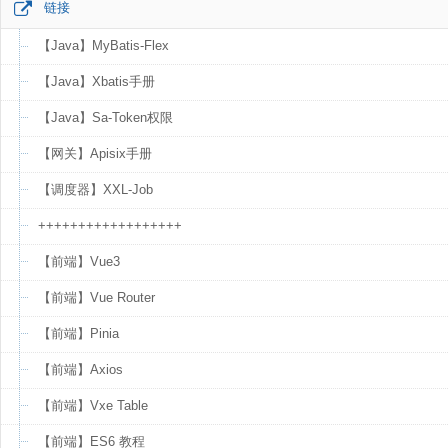
链接
【Java】MyBatis-Flex
【Java】Xbatis手册
【Java】Sa-Token权限
【网关】Apisix手册
【调度器】XXL-Job
++++++++++++++++++
【前端】Vue3
【前端】Vue Router
【前端】Pinia
【前端】Axios
【前端】Vxe Table
【前端】ES6 教程