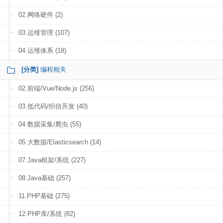
02.网络硬件 (2)
03.运维管理 (107)
04.运维体系 (18)
[分类]
编程相关
02.前端/Vue/Node.js (256)
03.低代码/织信开发 (40)
04.数据采集/爬虫 (55)
05.大数据/Elasticsearch (14)
07.Java框架/系统 (227)
08.Java基础 (257)
11.PHP基础 (275)
12.PHP库/系统 (82)