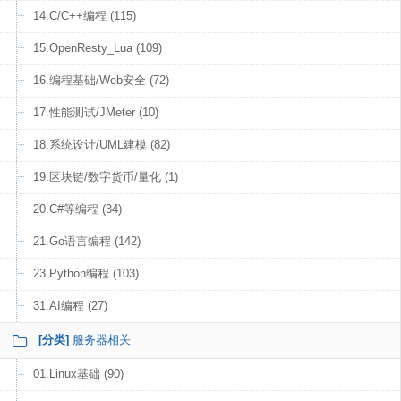
14.C/C++编程 (115)
15.OpenResty_Lua (109)
16.编程基础/Web安全 (72)
17.性能测试/JMeter (10)
18.系统设计/UML建模 (82)
19.区块链/数字货币/量化 (1)
20.C#等编程 (34)
21.Go语言编程 (142)
23.Python编程 (103)
31.AI编程 (27)
[分类]
服务器相关
01.Linux基础 (90)