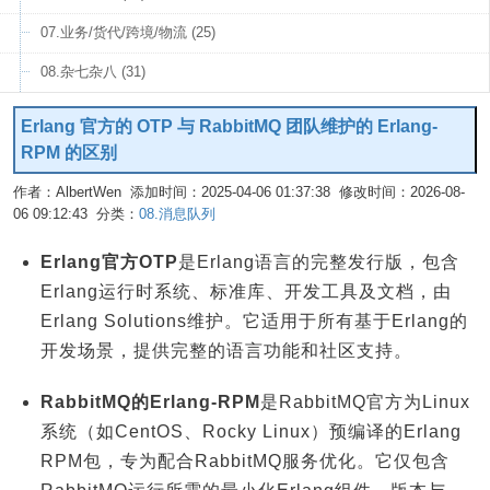
07.业务/货代/跨境/物流 (25)
08.杂七杂八 (31)
Erlang 官方的 OTP 与 RabbitMQ 团队维护的 Erlang-
RPM 的区别
作者：AlbertWen 添加时间：2025-04-06 01:37:38 修改时间：2026-08-
06 09:12:43 分类：
08.消息队列
编辑
Erlang官方OTP
是Erlang语言的完整发行版，包含
Erlang运行时系统、标准库、开发工具及文档，由
Erlang Solutions维护。它适用于所有基于Erlang的
开发场景，提供完整的语言功能和社区支持。
RabbitMQ的Erlang-RPM
是RabbitMQ官方为Linux
系统（如CentOS、Rocky Linux）预编译的Erlang
RPM包，专为配合RabbitMQ服务优化。它仅包含