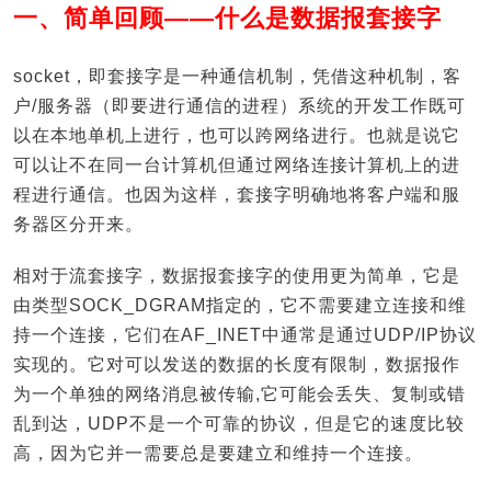
一、简单回顾——什么是数据报套接字
socket，即套接字是一种通信机制，凭借这种机制，客
户/服务器（即要进行通信的进程）系统的开发工作既可
以在本地单机上进行，也可以跨网络进行。也就是说它
可以让不在同一台计算机但通过网络连接计算机上的进
程进行通信。也因为这样，套接字明确地将客户端和服
务器区分开来。
相对于流套接字，数据报套接字的使用更为简单，它是
由类型SOCK_DGRAM指定的，它不需要建立连接和维
持一个连接，它们在AF_INET中通常是通过UDP/IP协议
实现的。它对可以发送的数据的长度有限制，数据报作
为一个单独的网络消息被传输,它可能会丢失、复制或错
乱到达，UDP不是一个可靠的协议，但是它的速度比较
高，因为它并一需要总是要建立和维持一个连接。