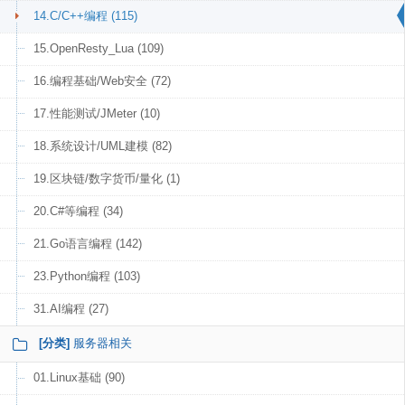
14.C/C++编程 (115)
15.OpenResty_Lua (109)
16.编程基础/Web安全 (72)
17.性能测试/JMeter (10)
18.系统设计/UML建模 (82)
19.区块链/数字货币/量化 (1)
20.C#等编程 (34)
21.Go语言编程 (142)
23.Python编程 (103)
31.AI编程 (27)
[分类]
服务器相关
01.Linux基础 (90)