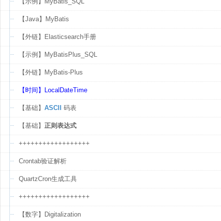
【示例】MyBatis_SQL
【Java】MyBatis
【外链】Elasticsearch手册
【示例】MyBatisPlus_SQL
【外链】MyBatis-Plus
【时间】LocalDateTime
【基础】
ASCII
码表
【基础】
正则表达式
++++++++++++++++++
Crontab验证解析
QuartzCron生成工具
++++++++++++++++++
【数字】Digitalization