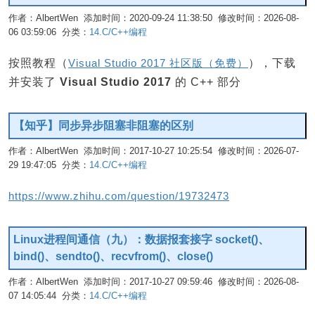
作者：AlbertWen 添加时间：2020-09-24 11:38:50 修改时间：2026-08-
06 03:59:06 分类：
14.C/C++编程
编辑
按照教程（
Visual Studio 2017 社区版（免费）
），下载
并安装了
Visual Studio 2017
的 C++ 部分
【知乎】同步异步阻塞非阻塞的区别
作者：AlbertWen 添加时间：2017-10-27 10:25:54 修改时间：2026-07-
29 19:47:05 分类：
14.C/C++编程
编辑
https://www.zhihu.com/question/19732473
Linux进程间通信（九）：数据报套接字 socket()、
bind()、sendto()、recvfrom()、close()
作者：AlbertWen 添加时间：2017-10-27 09:59:46 修改时间：2026-08-
07 14:05:44 分类：
14.C/C++编程
编辑