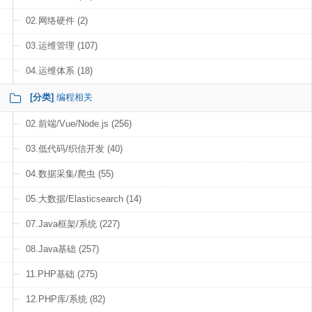
02.网络硬件 (2)
03.运维管理 (107)
04.运维体系 (18)
[分类]
编程相关
02.前端/Vue/Node.js (256)
03.低代码/织信开发 (40)
04.数据采集/爬虫 (55)
05.大数据/Elasticsearch (14)
07.Java框架/系统 (227)
08.Java基础 (257)
11.PHP基础 (275)
12.PHP库/系统 (82)