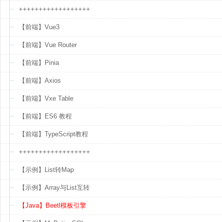
++++++++++++++++++
【前端】Vue3
【前端】Vue Router
【前端】Pinia
【前端】Axios
【前端】Vxe Table
【前端】ES6 教程
【前端】TypeScript教程
++++++++++++++++++
【示例】List转Map
【示例】Array与List互转
【Java】Beetl模板引擎