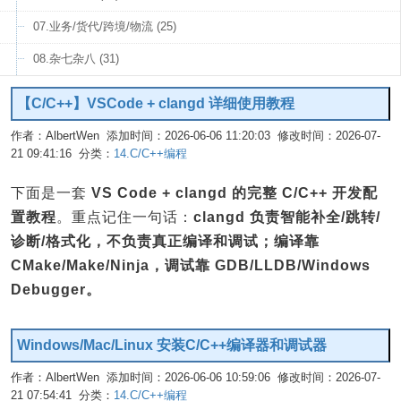
07.业务/货代/跨境/物流 (25)
08.杂七杂八 (31)
【C/C++】VSCode + clangd 详细使用教程
作者：AlbertWen 添加时间：2026-06-06 11:20:03 修改时间：2026-07-
21 09:41:16 分类：
14.C/C++编程
编辑
下面是一套
VS Code + clangd 的完整 C/C++ 开发配
置教程
。重点记住一句话：
clangd 负责智能补全/跳转/
诊断/格式化，不负责真正编译和调试；编译靠
CMake/Make/Ninja，调试靠 GDB/LLDB/Windows
Debugger。
Windows/Mac/Linux 安装C/C++编译器和调试器
作者：AlbertWen 添加时间：2026-06-06 10:59:06 修改时间：2026-07-
21 07:54:41 分类：
14.C/C++编程
编辑