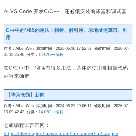
在 VS Code 开发C/C++，还必须安装编译器和调试器
C++中的*和&的用法：指针、解引用、求地址运算符、引
用
作者：AlbertWen 添加时间：2025-06-16 17:52:37 修改时间：2026-07-
31 19:25:48 分类：
14.C/C++编程
编辑
在C/C++中，*和&有很多用法，具体的使用要根据代码
内容来确定。
【华为仓颉】新闻
作者：AlbertWen 添加时间：2024-06-22 20:06:11 修改时间：2026-07-
13 09:42:42 分类：
14.C/C++编程
编辑
仓颉编程语言官网：
https://developer.huawei.com/consumer/cn/cangjie