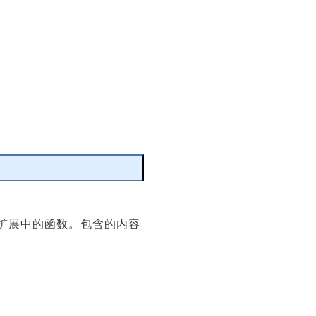
编辑
执行扩展中的函数。包含的内容