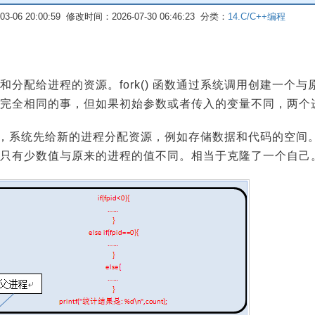
-06 20:00:59 修改时间：2026-07-30 06:46:23 分类：
14.C/C++编程
分配给进程的资源。fork() 函数通过系统调用创建一个
完全相同的事，但如果初始参数或者传入的变量不同，两个
函数后，系统先给新的进程分配资源，例如存储数据和代码的空
只有少数值与原来的进程的值不同。相当于克隆了一个自己