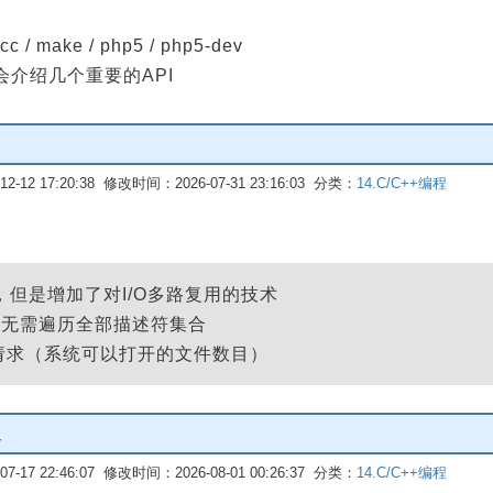
 / make / php5 / php5-dev
，会介绍几个重要的API
-12 17:20:38 修改时间：2026-07-31 23:16:03 分类：
14.C/C++编程
l 一样，但是增加了对I/O多路复用的技术
，无需遍历全部描述符集合
请求（系统可以打开的文件数目）
义
-17 22:46:07 修改时间：2026-08-01 00:26:37 分类：
14.C/C++编程