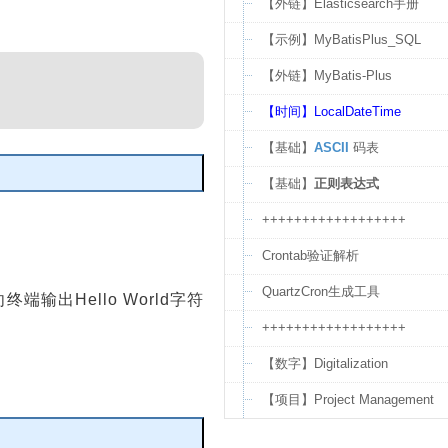
【外链】Elasticsearch手册
【示例】MyBatisPlus_SQL
【外链】MyBatis-Plus
【时间】LocalDateTime
【基础】
ASCII
码表
【基础】
正则表达式
编辑
++++++++++++++++++
Crontab验证解析
QuartzCron生成工具
端输出Hello World字符
++++++++++++++++++
【数字】Digitalization
【项目】Project Management