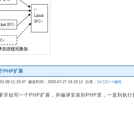
个PHP扩展
-09 11:18:47 修改时间：2026-07-27 19:18:12 分类：
14.C/C++编程
x下从零开始写一个PHP扩展，并编译安装到PHP里，一直到