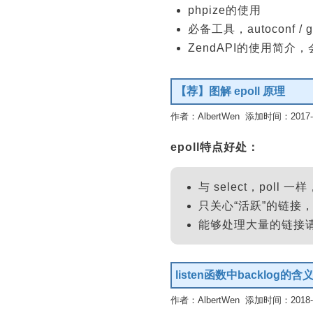
phpize的使用
必备工具，autoconf / gcc
ZendAPI的使用简介
【荐】图解 epoll 原理
作者：AlbertWen 添加时间：2017-12
epoll特点好处：
与 select，pol
只关心“活跃”的链接
能够处理大量的链接
listen函数中backlog的含
作者：AlbertWen 添加时间：2018-07