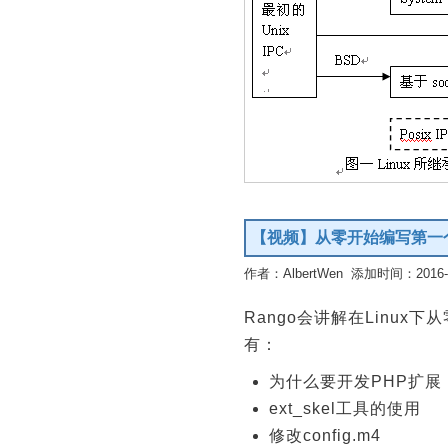
【视频】从零开始编写第一
作者：AlbertWen 添加时间：2016-01
Rango会讲解在Linu
有：
为什么要开发PHP扩展
ext_skel工具的使用
修改config.m4