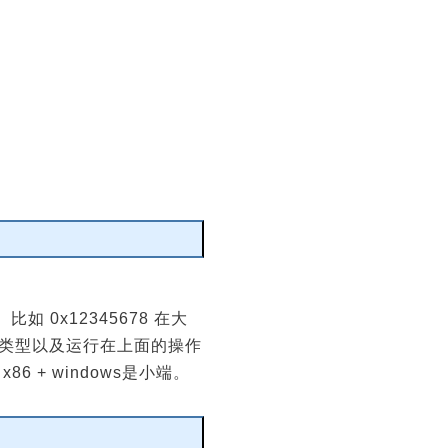
编辑
0x12345678 在大
PU类型以及运行在上面的操作
+ windows是小端。