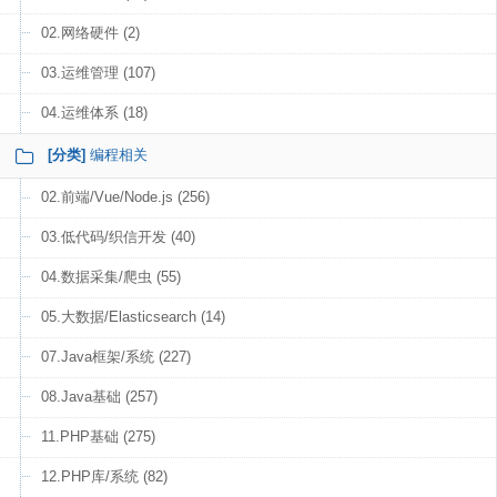
02.网络硬件 (2)
03.运维管理 (107)
04.运维体系 (18)
[分类]
编程相关
02.前端/Vue/Node.js (256)
03.低代码/织信开发 (40)
04.数据采集/爬虫 (55)
05.大数据/Elasticsearch (14)
07.Java框架/系统 (227)
08.Java基础 (257)
11.PHP基础 (275)
12.PHP库/系统 (82)