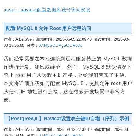
pgsql：navicat配置数据库账号访问权限
配置 MySQL 8 允许 Root 用户远程访问
作者：AlbertWen 添加时间：2025-05-05 22:09:43 修改时间：2026-08-
03 15:55:55 分类：
03.MySQL/PgSQL/Redis
编辑
我们经常需要在本地连接到远程服务器上的 MySQL 数据
库进行开发、测试或维护。 然而，MySQL 8 默认情况下
禁止 root 用户从远程主机连接，这给我们带来了不便。
本文将详细介绍如何配置 MySQL 8，使其允许 root 用户
从任何 IP 地址进行连接，这在很多开发场景中非常方
便。
【PostgreSQL】Navicat设置表主键ID自增（序列）示例
作者：AlbertWen 添加时间：2025-04-12 22:37:19 修改时间：2026-08-
06 16:08:59 分类：
03.MySQL/PgSQL/Redis
编辑