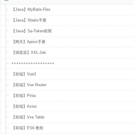
【Java】MyBatis-Flex
【Java】Xbatis手册
【Java】Sa-Token权限
【网关】Apisix手册
【调度器】XXL-Job
++++++++++++++++++
【前端】Vue3
【前端】Vue Router
【前端】Pinia
【前端】Axios
【前端】Vxe Table
【前端】ES6 教程