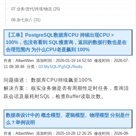
07.业务/货代/跨境/物流 (25)
08.杂七杂八 (31)
【工单】PostgreSQL数据库CPU 持续出现CPU >
100%，也没有看到 SQL慢查询，返回的数据行数也是在
合理范围内 为什么CPU老是飙到 100%
作者：AlbertWen 添加时间：2026-01-19 14:52:50 修改时间：2026-07-
11 08:38:48 分类：
03.MySQL/PgSQL/Redis
编辑
问题描述： 数据库CPU持续飙至100%
解决方案： 核实业务侧是否有周期性定时任务，查询活
跃会话及最耗时SQL，检查Buffer读取次数。
数据表设计中的 概念模型、逻辑模型、物理模型 分别是什
么？举例说明
作者：AlbertWen 添加时间：2025-10-28 12:26:25 修改时间：2026-08-