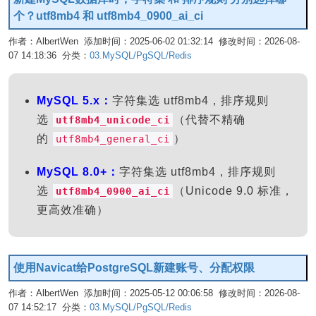
个？utf8mb4 和 utf8mb4_0900_ai_ci
作者：AlbertWen 添加时间：2025-06-02 01:32:14 修改时间：2026-08-
07 14:18:36 分类：
03.MySQL/PgSQL/Redis
编辑
MySQL 5.x：
字符集选 utf8mb4，排序规则
选
（代替不精确
utf8mb4_unicode_ci
的
）
utf8mb4_general_ci
MySQL 8.0+：
字符集选 utf8mb4，排序规则
选
（Unicode 9.0 标准，
utf8mb4_0900_ai_ci
更高效准确）
使用Navicat给PostgreSQL新建账号、分配权限
作者：AlbertWen 添加时间：2025-05-12 00:06:58 修改时间：2026-08-
07 14:52:17 分类：
03.MySQL/PgSQL/Redis
编辑