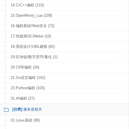
14.C/C++编程 (115)
15.OpenResty_Lua (109)
16.编程基础/Web安全 (72)
17.性能测试/JMeter (10)
18.系统设计/UML建模 (82)
19.区块链/数字货币/量化 (1)
20.C#等编程 (34)
21.Go语言编程 (142)
23.Python编程 (103)
31.AI编程 (27)
[分类]
服务器相关
01.Linux基础 (90)