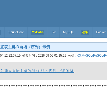
l
SpringBoot
MyBatis
Git
MySQL
运维
Docker
cat设置表主键ID自增（序列）示例
-12 22:37:19 修改时间：2026-08-06 01:15:23 分类：
03.MySQL/PgSQL/Re
SQL】建立自增主键的2种方法：序列、SERIAL