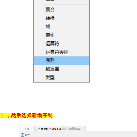
ic），然后选择新增序列