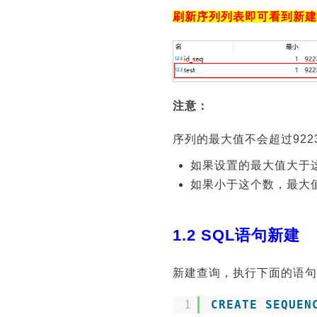
刷新序列列表即可看到新建
注意：
序列的最大值不会超过922337
如果设置的最大值大于这个数
如果小于这个数，最大
1.2 SQL语句新建
新建查询，执行下面的语句
1
CREATE
SEQUEN