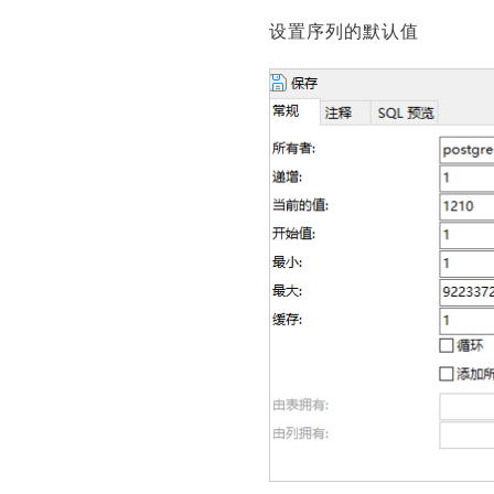
设置序列的默认值