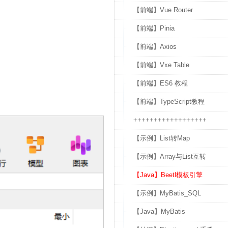
【前端】Vue Router
【前端】Pinia
【前端】Axios
【前端】Vxe Table
【前端】ES6 教程
【前端】TypeScript教程
++++++++++++++++++
【示例】List转Map
【示例】Array与List互转
【Java】Beetl模板引擎
【示例】MyBatis_SQL
【Java】MyBatis