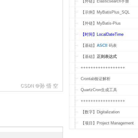
【外链】Elasticsearch手册
【示例】MyBatisPlus_SQL
【外链】MyBatis-Plus
【时间】LocalDateTime
【基础】
ASCII
码表
【基础】
正则表达式
++++++++++++++++++
Crontab验证解析
QuartzCron生成工具
++++++++++++++++++
【数字】Digitalization
【项目】Project Management