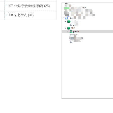
07.业务/货代/跨境/物流 (25)
08.杂七杂八 (31)