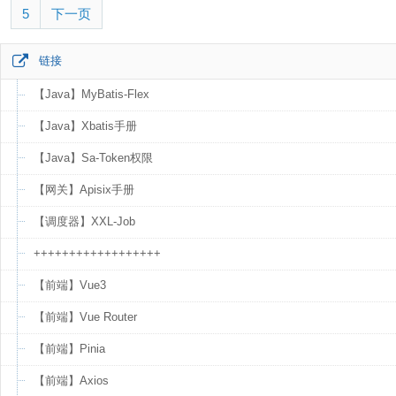
5
下一页
链接
【Java】MyBatis-Flex
【Java】Xbatis手册
【Java】Sa-Token权限
【网关】Apisix手册
【调度器】XXL-Job
++++++++++++++++++
【前端】Vue3
【前端】Vue Router
【前端】Pinia
【前端】Axios