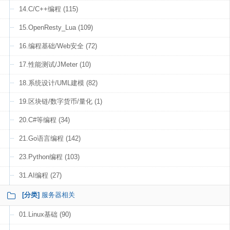
14.C/C++编程 (115)
15.OpenResty_Lua (109)
16.编程基础/Web安全 (72)
17.性能测试/JMeter (10)
18.系统设计/UML建模 (82)
19.区块链/数字货币/量化 (1)
20.C#等编程 (34)
21.Go语言编程 (142)
23.Python编程 (103)
31.AI编程 (27)
[分类]
服务器相关
01.Linux基础 (90)