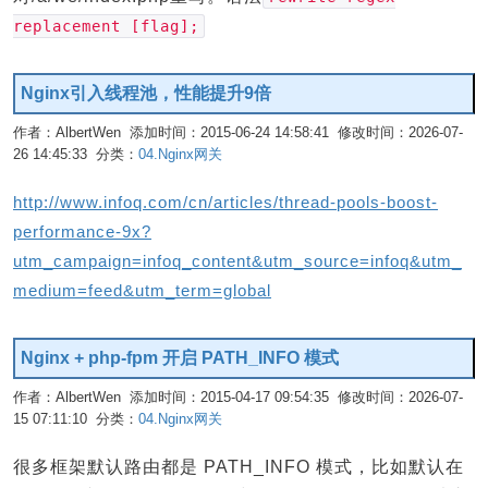
replacement [flag];
Nginx引入线程池，性能提升9倍
作者：AlbertWen 添加时间：2015-06-24 14:58:41 修改时间：2026-07-
26 14:45:33 分类：
04.Nginx网关
编辑
http://www.infoq.com/cn/articles/thread-pools-boost-
performance-9x?
utm_campaign=infoq_content&utm_source=infoq&utm_
medium=feed&utm_term=global
Nginx + php-fpm 开启 PATH_INFO 模式
作者：AlbertWen 添加时间：2015-04-17 09:54:35 修改时间：2026-07-
15 07:11:10 分类：
04.Nginx网关
编辑
很多框架默认路由都是 PATH_INFO 模式，比如默认在