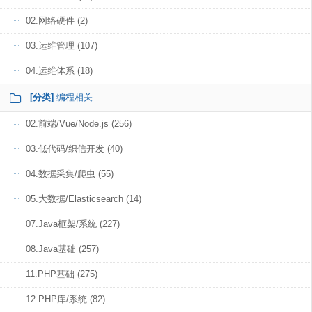
02.网络硬件 (2)
03.运维管理 (107)
04.运维体系 (18)
[分类]
编程相关
02.前端/Vue/Node.js (256)
03.低代码/织信开发 (40)
04.数据采集/爬虫 (55)
05.大数据/Elasticsearch (14)
07.Java框架/系统 (227)
08.Java基础 (257)
11.PHP基础 (275)
12.PHP库/系统 (82)