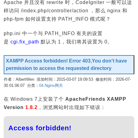
Apache 并且没有 rewrite 时，CodeIgniter 一般可以这
样访问 /index.php/controller/action ，那么 nginx 和
php-fpm 如何设置支持 PATH_INFO 模式呢？
php.ini 中一个与 PATH_INFO 有关的设置
是
cgi.fix_path
默认为 1，我们将其设置为 0。
XAMPP Access forbidden! Error 403,You don't have
permission to access the requested directory
作者：AlbertWen 添加时间：2015-03-07 19:09:53 修改时间：2026-07-
30 01:06:07 分类：
04.Nginx网关
编辑
在 Windows 7上安装了个
ApacheFriends XAMPP
Version
1.8.2
，浏览网站时出现如下错误：
Access forbidden!