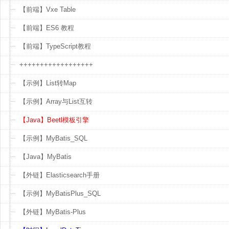
【前端】Vxe Table
【前端】ES6 教程
【前端】TypeScript教程
++++++++++++++++++
【示例】List转Map
【示例】Array与List互转
【Java】Beetl模板引擎
【示例】MyBatis_SQL
【Java】MyBatis
【外链】Elasticsearch手册
【示例】MyBatisPlus_SQL
【外链】MyBatis-Plus