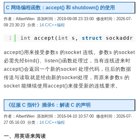
C 网络编程函数：accept() 和 shutdown() 的使用
作者：AlbertWen 添加时间：2019-09-08 23:33:00 修改时间：2026-07-
09 23:30:23 分类：
14.C/C++编程
编辑
1
int
accept(
int
s, 
struct
sockaddr 
accept()用来接受参数s 的socket 连线。参数s 的socket
必需先经bind()、listen()函数处理过，当有连线进来时
accept()会返回一个新的socket 处理代码，往后的数据
传送与读取就是经由新的socket处理，而原来参数s 的
socket 能继续使用accept()来接受新的连线要求。
《征服 C 指针》摘录6：解读 C 的声明
作者：AlbertWen 添加时间：2016-04-10 10:57:00 修改时间：2026-07-
27 05:16:03 分类：
14.C/C++编程
编辑
一、用英语来阅读