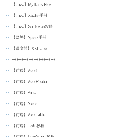
【Java】MyBatis-Flex
【Java】Xbatis手册
【Java】Sa-Token权限
【网关】Apisix手册
【调度器】XXL-Job
++++++++++++++++++
【前端】Vue3
【前端】Vue Router
【前端】Pinia
【前端】Axios
【前端】Vxe Table
【前端】ES6 教程
【前端】TypeScript教程