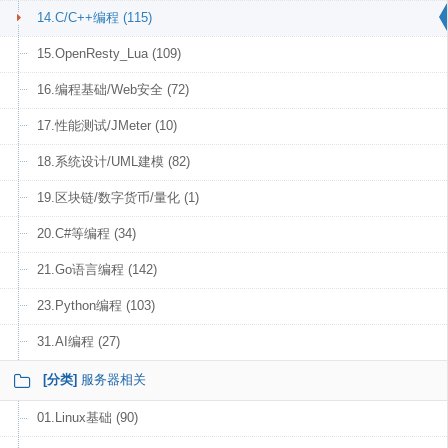
14.C/C++编程 (115)
15.OpenResty_Lua (109)
16.编程基础/Web安全 (72)
17.性能测试/JMeter (10)
18.系统设计/UML建模 (82)
19.区块链/数字货币/量化 (1)
20.C#等编程 (34)
21.Go语言编程 (142)
23.Python编程 (103)
31.AI编程 (27)
[分类]
服务器相关
01.Linux基础 (90)