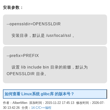
安装参数：
--openssldir=OPENSSLDIR
安装目录，默认是 /usr/local/ssl 。
--prefix=PREFIX
设置 lib include bin 目录的前缀，默认为
OPENSSLDIR 目录。
如何查看 Linux系统 glibc库 的版本号？
作者：AlbertWen 添加时间：2015-11-22 17:45:13 修改时间：2026-07-
30 13:42:26 分类：
14.C/C++编程
编辑