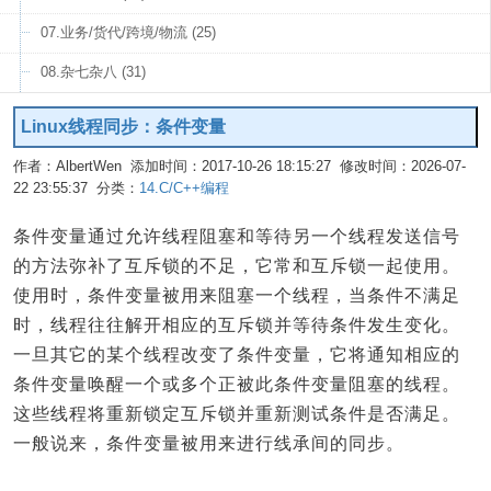
07.业务/货代/跨境/物流 (25)
08.杂七杂八 (31)
Linux线程同步：条件变量
作者：AlbertWen 添加时间：2017-10-26 18:15:27 修改时间：2026-07-
22 23:55:37 分类：
14.C/C++编程
编辑
条件变量通过允许线程阻塞和等待另一个线程发送信号
的方法弥补了互斥锁的不足，它常和互斥锁一起使用。
使用时，条件变量被用来阻塞一个线程，当条件不满足
时，线程往往解开相应的互斥锁并等待条件发生变化。
一旦其它的某个线程改变了条件变量，它将通知相应的
条件变量唤醒一个或多个正被此条件变量阻塞的线程。
这些线程将重新锁定互斥锁并重新测试条件是否满足。
一般说来，条件变量被用来进行线承间的同步。