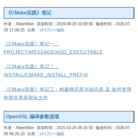
《CMake实践》笔记
作者：AlbertWen 添加时间：2019-08-29 10:09:06 修改时间：2026-07-
29 17:09:25 分类：
14.C/C++编程
编辑
《CMake实践》笔记一：
PROJECT/MESSAGE/ADD_EXECUTABLE
《CMake实践》笔记二：
INSTALL/CMAKE_INSTALL_PREFIX
《CMake实践》笔记三：构建静态库与动态库 及 如何使用
外部共享库和头文件
OpenSSL 编译参数选项
作者：AlbertWen 添加时间：2015-10-24 09:15:50 修改时间：2026-07-
30 06:25:10 分类：
14.C/C++编程
编辑