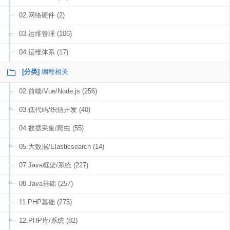
02.网络硬件 (2)
03.运维管理 (106)
04.运维体系 (17)
[分类]
编程相关
02.前端/Vue/Node.js (256)
03.低代码/织信开发 (40)
04.数据采集/爬虫 (55)
05.大数据/Elasticsearch (14)
07.Java框架/系统 (227)
08.Java基础 (257)
11.PHP基础 (275)
12.PHP库/系统 (82)