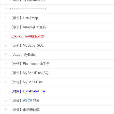
++++++++++++++++++
【示例】List转Map
【示例】Array与List互转
【Java】Beetl模板引擎
【示例】MyBatis_SQL
【Java】MyBatis
【外链】Elasticsearch手册
【示例】MyBatisPlus_SQL
【外链】MyBatis-Plus
【时间】LocalDateTime
【基础】
ASCII
码表
【基础】
正则表达式