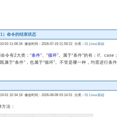
（1）命令的结束状态
-03 11:08:34 修改时间：2026-07-19 21:59:22 分类：
01.Linux基础
控制命令有2大类：“
条件
”、“
循环
”。属于“条件”的有：if、case
select 既属于“条件”，也属于“循环”。不管是哪一种，均需进
-01 10:34:18 修改时间：2026-08-08 03:14:51 分类：
01.Linux基础
种方法：