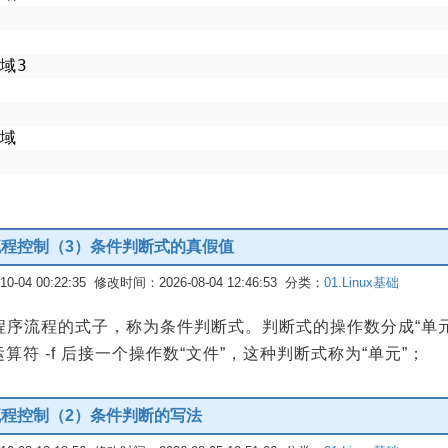
域3
域
：流程控制（3）条件判断式的真假值
-04 00:22:35 修改时间：2026-08-04 12:46:53 分类：
01.Linux基础
程序流程的式子，称为条件判断式。判断式的操作数分成“单元”及
算符 -f 后接一个操作数“文件”，这种判断式称为“单元”；
：流程控制（2）条件判断的写法