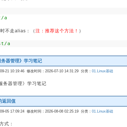
t/a
时不走alias：（
注：推荐这个方法！
）
st/a
编程与服务器管理》学习笔记
-21 10:19:46 修改时间：2026-07-10 14:31:29 分类：
01.Linux基础
编程与服务器管理》学习笔记
数的返回值
-05 17:09:24 修改时间：2026-08-08 02:25:19 分类：
01.Linux基础
种方式：