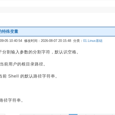
中的特殊变量
-05 10:40:54 修改时间：2026-08-07 20:15:48 分类：
01.Linux基础
于分割输入参数的分割字符，默认识空格。
当前用户的根目录路径。
 Shell 的默认路径字符串。
。
 的路径字符串。