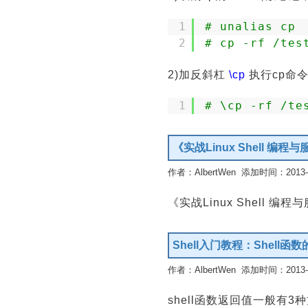
1
# unalias cp
2
# cp -rf /tes
2)加反斜杠
\cp
执行cp命令
1
# \cp -rf /te
《实战Linux Shell 
作者：AlbertWen 添加时间：2013-09
《实战Linux Shell 
Shell入门教程：Shell函
作者：AlbertWen 添加时间：2013-09
shell函数返回值一般有3