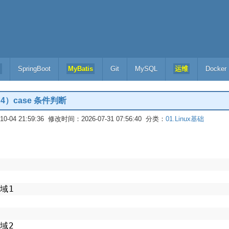
l
SpringBoot
MyBatis
Git
MySQL
运维
Docker
4）case 条件判断
-04 21:59:36 修改时间：2026-07-31 07:56:40 分类：
01.Linux基础
域1
域2