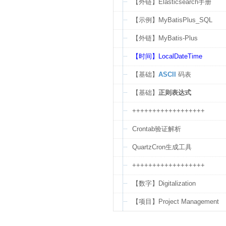
编辑
【外链】Elasticsearch手册
【示例】MyBatisPlus_SQL
【外链】MyBatis-Plus
【时间】LocalDateTime
【基础】
ASCII
码表
【基础】
正则表达式
++++++++++++++++++
Crontab验证解析
QuartzCron生成工具
++++++++++++++++++
【数字】Digitalization
【项目】Project Management