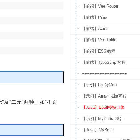
【前端】Vue Router
【前端】Pinia
【前端】Axios
【前端】Vxe Table
【前端】ES6 教程
【前端】TypeScript教程
++++++++++++++++++
【示例】List转Map
编辑
【示例】Array与List互转
“二元”两种。如“-f 文
【Java】Beetl模板引擎
【示例】MyBatis_SQL
【Java】MyBatis