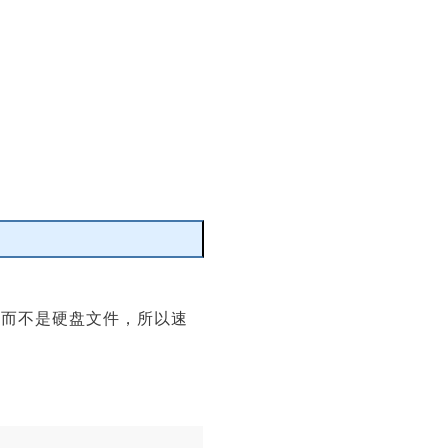
编辑
存，而不是硬盘文件，所以速