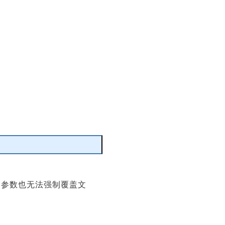
编辑
参数也无法强制覆盖文