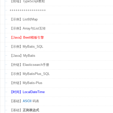
【前端】TypeScript教程
++++++++++++++++++
【示例】List转Map
【示例】Array与List互转
【Java】Beetl模板引擎
【示例】MyBatis_SQL
【Java】MyBatis
【外链】Elasticsearch手册
【示例】MyBatisPlus_SQL
【外链】MyBatis-Plus
【时间】LocalDateTime
【基础】
ASCII
码表
【基础】
正则表达式