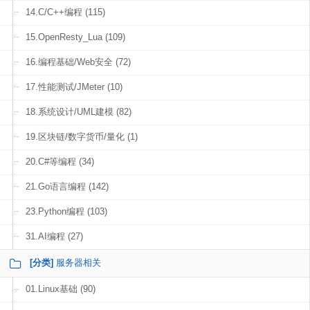
14.C/C++编程 (115)
15.OpenResty_Lua (109)
16.编程基础/Web安全 (72)
17.性能测试/JMeter (10)
18.系统设计/UML建模 (82)
19.区块链/数字货币/量化 (1)
20.C#等编程 (34)
21.Go语言编程 (142)
23.Python编程 (103)
31.AI编程 (27)
[分类]
服务器相关
01.Linux基础 (90)