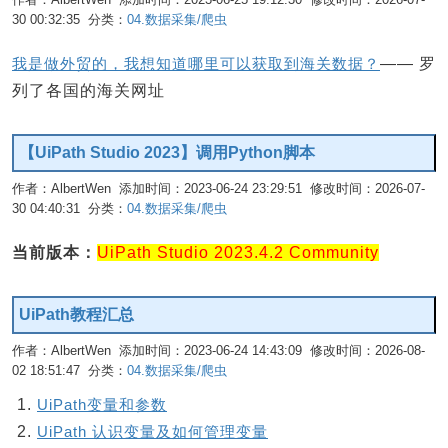
30 00:32:35 分类：
04.数据采集/爬虫
编辑
我是做外贸的，我想知道哪里可以获取到海关数据？
—— 罗
列了各国的海关网址
【UiPath Studio 2023】调用Python脚本
作者：AlbertWen 添加时间：2023-06-24 23:29:51 修改时间：2026-07-
30 04:40:31 分类：
04.数据采集/爬虫
编辑
当前版本：
UiPath Studio 2023.4.2 Community
UiPath教程汇总
作者：AlbertWen 添加时间：2023-06-24 14:43:09 修改时间：2026-08-
02 18:51:47 分类：
04.数据采集/爬虫
编辑
UiPath变量和参数
UiPath 认识变量及如何管理变量