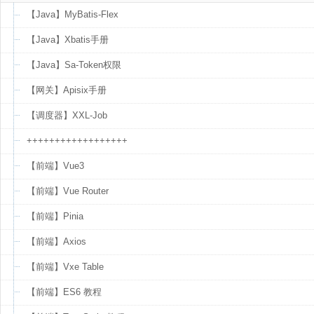
【Java】MyBatis-Flex
【Java】Xbatis手册
【Java】Sa-Token权限
【网关】Apisix手册
【调度器】XXL-Job
++++++++++++++++++
【前端】Vue3
【前端】Vue Router
【前端】Pinia
【前端】Axios
【前端】Vxe Table
【前端】ES6 教程