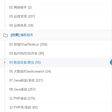
02.网络硬件 (2)
03.运维管理 (107)
04.运维体系 (18)
[分类]
编程相关
02.前端/Vue/Node.js (256)
03.低代码/织信开发 (40)
04.数据采集/爬虫 (55)
05.大数据/Elasticsearch (14)
07.Java框架/系统 (227)
08.Java基础 (257)
11.PHP基础 (275)
12.PHP库/系统 (82)