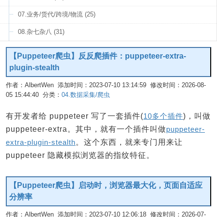
07.业务/货代/跨境/物流 (25)
08.杂七杂八 (31)
【Puppeteer爬虫】反反爬插件：puppeteer-extra-
plugin-stealth
作者：AlbertWen 添加时间：2023-07-10 13:14:59 修改时间：2026-08-
05 15:44:40 分类：
04.数据采集/爬虫
编辑
有开发者给 puppeteer 写了一套插件(
10多个插件
)，叫做
puppeteer-extra。其中，就有一个插件叫做
puppeteer-
extra-plugin-stealth
。这个东西，就来专门用来让
puppeteer 隐藏模拟浏览器的指纹特征。
【Puppeteer爬虫】启动时，浏览器最大化，页面自适应
分辨率
作者：AlbertWen 添加时间：2023-07-10 12:06:18 修改时间：2026-07-