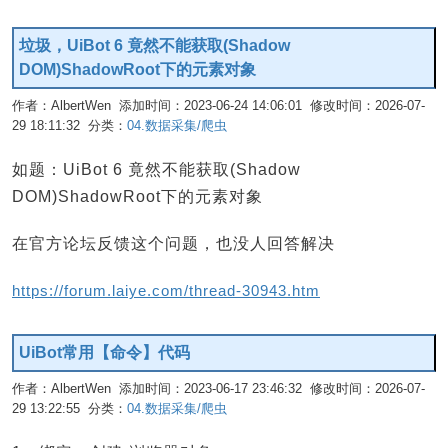
垃圾，UiBot 6 竟然不能获取(Shadow
DOM)ShadowRoot下的元素对象
作者：AlbertWen 添加时间：2023-06-24 14:06:01 修改时间：2026-07-
29 18:11:32 分类：
04.数据采集/爬虫
编辑
如题：UiBot 6 竟然不能获取(Shadow
DOM)ShadowRoot下的元素对象
在官方论坛反馈这个问题，也没人回答解决
https://forum.laiye.com/thread-30943.htm
UiBot常用【命令】代码
作者：AlbertWen 添加时间：2023-06-17 23:46:32 修改时间：2026-07-
29 13:22:55 分类：
04.数据采集/爬虫
编辑