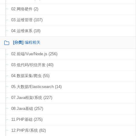
02.网络硬件 (2)
03.运维管理 (107)
04.运维体系 (18)
[分类]
编程相关
02.前端/Vue/Node.js (256)
03.低代码/织信开发 (40)
04.数据采集/爬虫 (55)
05.大数据/Elasticsearch (14)
07.Java框架/系统 (227)
08.Java基础 (257)
11.PHP基础 (275)
12.PHP库/系统 (82)