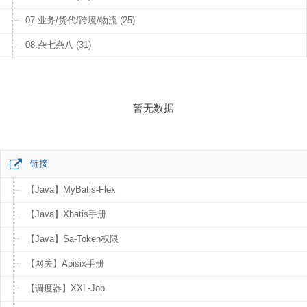
07.业务/货代/跨境/物流 (25)
08.杂七杂八 (31)
暂无数据
链接
【Java】MyBatis-Flex
【Java】Xbatis手册
【Java】Sa-Token权限
【网关】Apisix手册
【调度器】XXL-Job