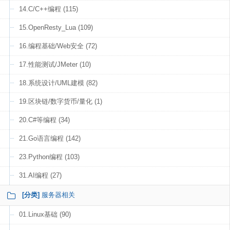
14.C/C++编程 (115)
15.OpenResty_Lua (109)
16.编程基础/Web安全 (72)
17.性能测试/JMeter (10)
18.系统设计/UML建模 (82)
19.区块链/数字货币/量化 (1)
20.C#等编程 (34)
21.Go语言编程 (142)
23.Python编程 (103)
31.AI编程 (27)
[分类]
服务器相关
01.Linux基础 (90)