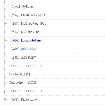
【Java】MyBatis
【外链】Elasticsearch手册
【示例】MyBatisPlus_SQL
【外链】MyBatis-Plus
【时间】LocalDateTime
【基础】
ASCII
码表
【基础】
正则表达式
++++++++++++++++++
Crontab验证解析
QuartzCron生成工具
++++++++++++++++++
【数字】Digitalization