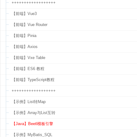
++++++++++++++++++
【前端】Vue3
【前端】Vue Router
【前端】Pinia
【前端】Axios
【前端】Vxe Table
【前端】ES6 教程
【前端】TypeScript教程
++++++++++++++++++
【示例】List转Map
【示例】Array与List互转
【Java】Beetl模板引擎
【示例】MyBatis_SQL