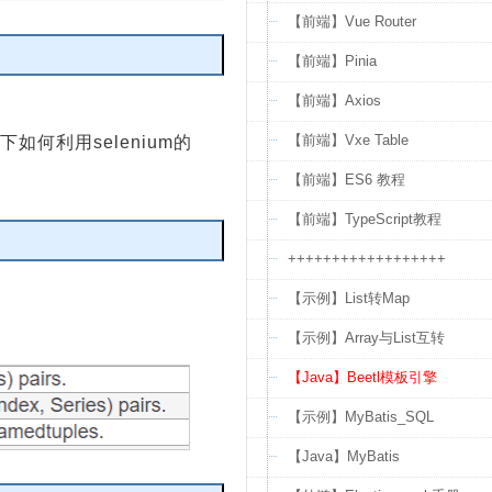
【前端】Vue Router
【前端】Pinia
编辑
【前端】Axios
【前端】Vxe Table
如何利用selenium的
【前端】ES6 教程
【前端】TypeScript教程
++++++++++++++++++
编辑
【示例】List转Map
【示例】Array与List互转
【Java】Beetl模板引擎
【示例】MyBatis_SQL
【Java】MyBatis