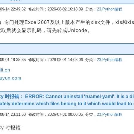
-14 22:49:32 修改时间：2026-08-02 16:18:09 分类：
23.Python编程
el表）专门处理Excel2007及以上版本产生的xlsx文件，xls
，读取后就会显示乱码，请先转成Unicode。
-01 18:38:35 修改时间：2026-08-01 14:03:06 分类：
23.Python编程
li.cn
buyun.com
报错： ERROR: Cannot uninstall 'ruamel-yaml'. It is a distu
ely determine which files belong to it which would lead to on
-14 23:11:50 修改时间：2026-07-31 08:00:05 分类：
23.Python编程
roxy 时报错：