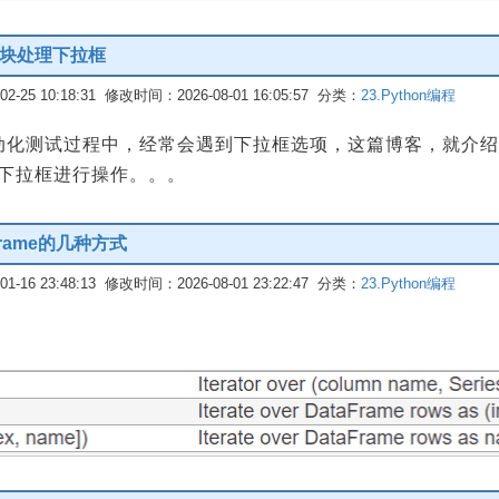
ct模块处理下拉框
-25 10:18:31 修改时间：2026-08-01 16:05:57 分类：
23.Python编程
I自动化测试过程中，经常会遇到下拉框选项，这篇博客，就介绍下
ect下拉框进行操作。。。
frame的几种方式
-16 23:48:13 修改时间：2026-08-01 23:22:47 分类：
23.Python编程