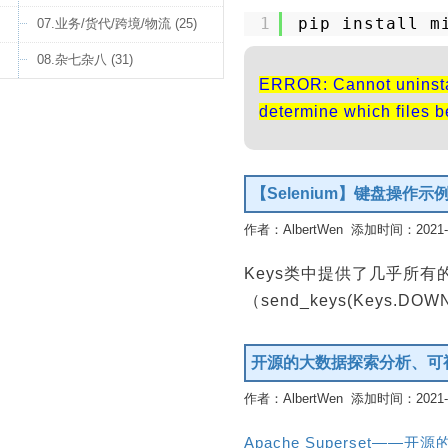
1
pip install m
07.业务/货代/跨境/物流 (25)
08.杂七杂八 (31)
ERROR: Cannot uninstall
determine which files be
【Selenium】键盘操作示
作者：AlbertWen 添加时间：2021-08
Keys类中提供了几乎所
（send_keys(Keys.
开源的大数据探索分析、可
作者：AlbertWen 添加时间：2021-07
Apache Superset