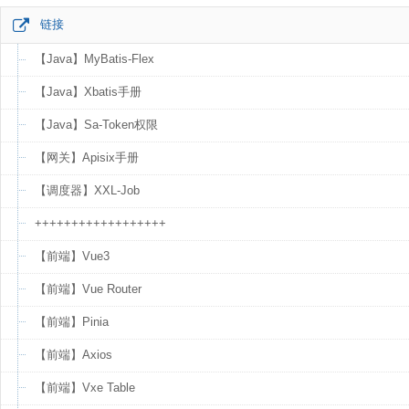
链接
【Java】MyBatis-Flex
【Java】Xbatis手册
【Java】Sa-Token权限
【网关】Apisix手册
【调度器】XXL-Job
++++++++++++++++++
【前端】Vue3
【前端】Vue Router
【前端】Pinia
【前端】Axios
【前端】Vxe Table