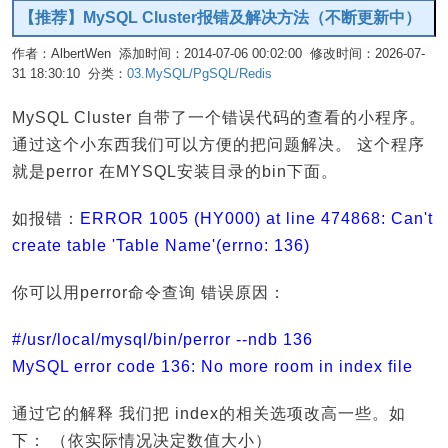
【推荐】MySQL Cluster报错及解决方法（不断更新中）
作者：AlbertWen 添加时间：2014-07-06 00:02:00 修改时间：2026-07-
31 18:30:10 分类：
03.MySQL/PgSQL/Redis
编辑
MySQL Cluster 自带了一个错误代码的查看的小程序。
通过这个小东西我们可以方便的把问题解决。 这个程序
就是perror 在MYSQL安装目录的bin下面。
如报错：
ERROR 1005 (HY000) at line 474868: Can't
create table 'Table Name'(errno: 136)
你可以用perror命令查询 错误原因：
#/usr/local/mysql/bin/perror --ndb 136
MySQL error code 136: No more room in index file
通过它的解释 我们把 index的相关选项改高一些。如
下： （依实际情况决定数值大小）