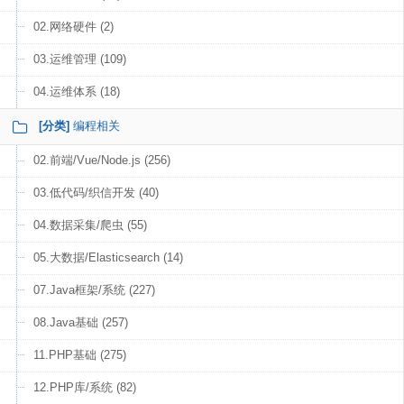
02.网络硬件 (2)
03.运维管理 (109)
04.运维体系 (18)
[分类]
编程相关
02.前端/Vue/Node.js (256)
03.低代码/织信开发 (40)
04.数据采集/爬虫 (55)
05.大数据/Elasticsearch (14)
07.Java框架/系统 (227)
08.Java基础 (257)
11.PHP基础 (275)
12.PHP库/系统 (82)