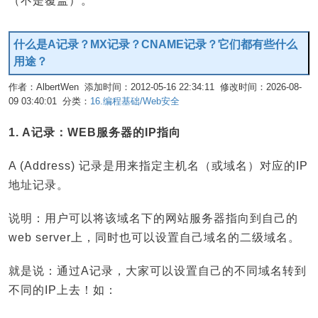
（不是覆盖）。
什么是A记录？MX记录？CNAME记录？它们都有些什么
用途？
作者：AlbertWen 添加时间：2012-05-16 22:34:11 修改时间：2026-08-
09 03:40:01 分类：
16.编程基础/Web安全
编辑
1. A记录：WEB服务器的IP指向
A (Address) 记录是用来指定主机名（或域名）对应的IP
地址记录。
说明：用户可以将该域名下的网站服务器指向到自己的
web server上，同时也可以设置自己域名的二级域名。
就是说：通过A记录，大家可以设置自己的不同域名转到
不同的IP上去！如：