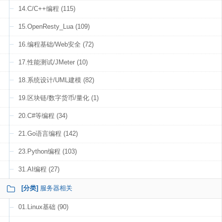
14.C/C++编程 (115)
15.OpenResty_Lua (109)
16.编程基础/Web安全 (72)
17.性能测试/JMeter (10)
18.系统设计/UML建模 (82)
19.区块链/数字货币/量化 (1)
20.C#等编程 (34)
21.Go语言编程 (142)
23.Python编程 (103)
31.AI编程 (27)
[分类]
服务器相关
01.Linux基础 (90)