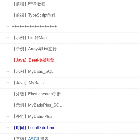
【前端】ES6 教程
【前端】TypeScript教程
++++++++++++++++++
【示例】List转Map
【示例】Array与List互转
【Java】Beetl模板引擎
【示例】MyBatis_SQL
【Java】MyBatis
【外链】Elasticsearch手册
【示例】MyBatisPlus_SQL
【外链】MyBatis-Plus
【时间】LocalDateTime
【基础】
ASCII
码表