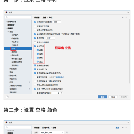
第二步：设置 空格 颜色