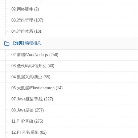
02.网络硬件 (2)
03.运维管理 (107)
04.运维体系 (18)
[分类]
编程相关
02.前端/Vue/Node.js (256)
03.低代码/织信开发 (40)
04.数据采集/爬虫 (55)
05.大数据/Elasticsearch (14)
07.Java框架/系统 (227)
08.Java基础 (257)
11.PHP基础 (275)
12.PHP库/系统 (82)