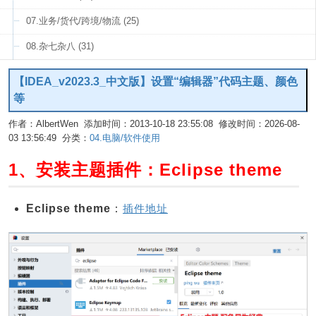
07.业务/货代/跨境/物流 (25)
08.杂七杂八 (31)
【IDEA_v2023.3_中文版】设置“编辑器”代码主题、颜色
等
作者：AlbertWen 添加时间：2013-10-18 23:55:08 修改时间：2026-08-
03 13:56:49 分类：
04.电脑/软件使用
编辑
1、安装主题插件：Eclipse theme
Eclipse theme
：
插件地址