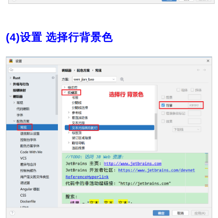
(4)设置 选择行背景色