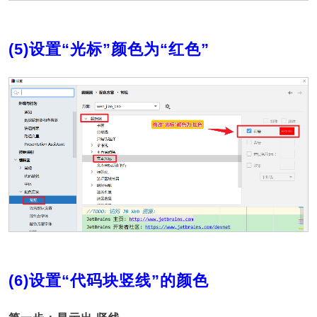
(5)设置“光标”颜色为“红色”
(6)设置“代码块竖线”的颜色