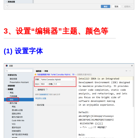
3、设置“编辑器”主题、颜色等
(1) 设置字体