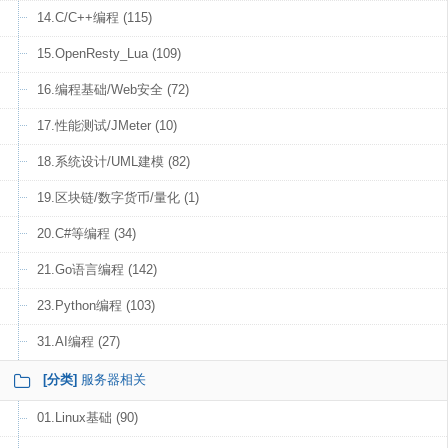
14.C/C++编程 (115)
15.OpenResty_Lua (109)
16.编程基础/Web安全 (72)
17.性能测试/JMeter (10)
18.系统设计/UML建模 (82)
19.区块链/数字货币/量化 (1)
20.C#等编程 (34)
21.Go语言编程 (142)
23.Python编程 (103)
31.AI编程 (27)
[分类]
服务器相关
01.Linux基础 (90)