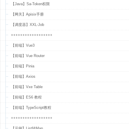
【Java】Sa-Token权限
【网关】Apisix手册
【调度器】XXL-Job
++++++++++++++++++
【前端】Vue3
【前端】Vue Router
【前端】Pinia
【前端】Axios
【前端】Vxe Table
【前端】ES6 教程
【前端】TypeScript教程
++++++++++++++++++
【示例】List转Map