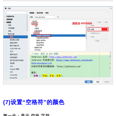
(7)设置“空格符”的颜色
第一步：显示 空格 字符