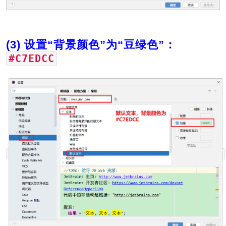
(3) 设置“背景颜色”为“豆绿色”：
#C7EDCC