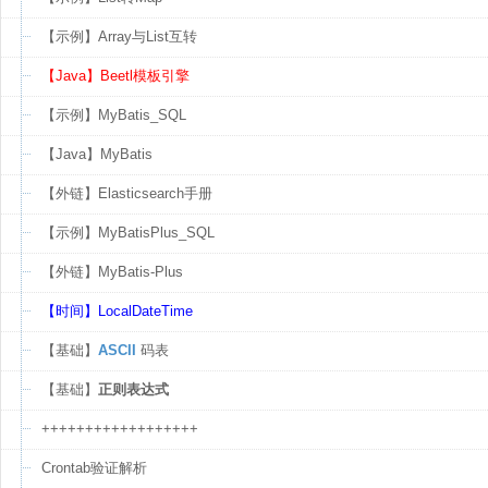
【示例】Array与List互转
【Java】Beetl模板引擎
【示例】MyBatis_SQL
【Java】MyBatis
【外链】Elasticsearch手册
【示例】MyBatisPlus_SQL
【外链】MyBatis-Plus
【时间】LocalDateTime
【基础】
ASCII
码表
【基础】
正则表达式
++++++++++++++++++
Crontab验证解析