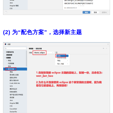
(2) 为“配色方案”，选择新主题