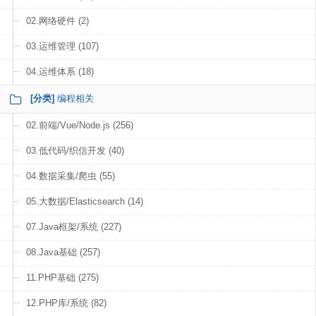
02.网络硬件 (2)
03.运维管理 (107)
04.运维体系 (18)
[分类]
编程相关
02.前端/Vue/Node.js (256)
03.低代码/织信开发 (40)
04.数据采集/爬虫 (55)
05.大数据/Elasticsearch (14)
07.Java框架/系统 (227)
08.Java基础 (257)
11.PHP基础 (275)
12.PHP库/系统 (82)