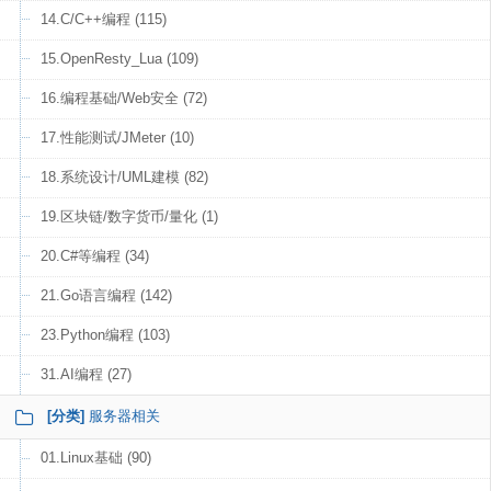
14.C/C++编程 (115)
15.OpenResty_Lua (109)
16.编程基础/Web安全 (72)
17.性能测试/JMeter (10)
18.系统设计/UML建模 (82)
19.区块链/数字货币/量化 (1)
20.C#等编程 (34)
21.Go语言编程 (142)
23.Python编程 (103)
31.AI编程 (27)
[分类]
服务器相关
01.Linux基础 (90)