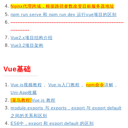
Nginx代理跨域，根据路径参数改变目标服务器地址
npm run serve 和 npm run dev 运行vue项目的区别
------------------------------------------------------------------
-----------
Vue2.x项目结构介绍
Vue3.2项目架构
Vue基础
Vue.js视频教程
、
Vue.js入门教程
、
npm命令
详解
、
Uni-App收藏
[菜鸟教程]
Vue.js 教程
module.exports 与 exports，export 与 export default
之间的关系和区别
ES6中，export 和 export default 的区别