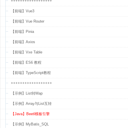
++++++++++++++++++
【前端】Vue3
【前端】Vue Router
【前端】Pinia
【前端】Axios
【前端】Vxe Table
【前端】ES6 教程
【前端】TypeScript教程
++++++++++++++++++
【示例】List转Map
【示例】Array与List互转
【Java】Beetl模板引擎
【示例】MyBatis_SQL