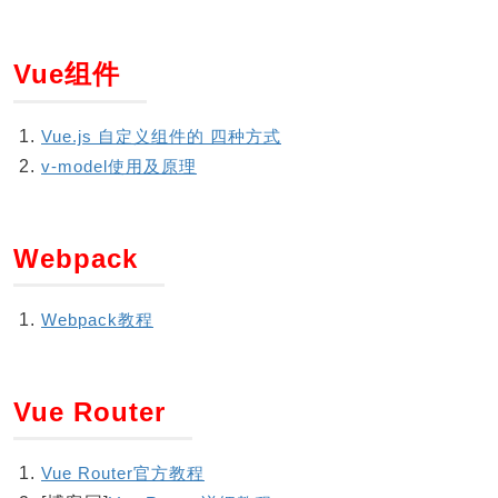
Vue组件
Vue.js 自定义组件的 四种方式
v-model使用及原理
Webpack
Webpack教程
Vue Router
Vue Router官方教程