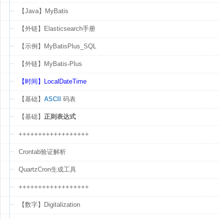
【Java】MyBatis
【外链】Elasticsearch手册
【示例】MyBatisPlus_SQL
【外链】MyBatis-Plus
【时间】LocalDateTime
【基础】
ASCII
码表
【基础】
正则表达式
++++++++++++++++++
Crontab验证解析
QuartzCron生成工具
++++++++++++++++++
【数字】Digitalization