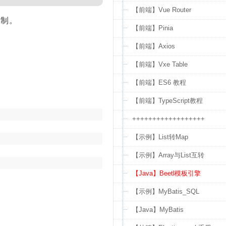
【前端】Vue Router
的限制。
【前端】Pinia
【前端】Axios
【前端】Vxe Table
【前端】ES6 教程
【前端】TypeScript教程
++++++++++++++++++
【示例】List转Map
【示例】Array与List互转
【Java】Beetl模板引擎
【示例】MyBatis_SQL
【Java】MyBatis