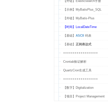
【外链】Elasticsearch手册
【示例】MyBatisPlus_SQL
【外链】MyBatis-Plus
【时间】LocalDateTime
【基础】
ASCII
码表
【基础】
正则表达式
++++++++++++++++++
Crontab验证解析
QuartzCron生成工具
++++++++++++++++++
【数字】Digitalization
【项目】Project Management