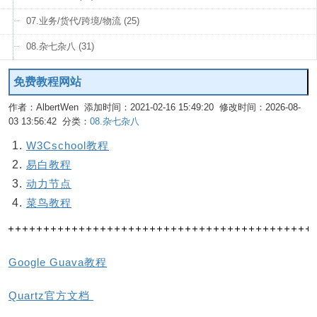
07.业务/货代/跨境/物流 (25)
08.杂七杂八 (31)
免费教程网站
作者：AlbertWen 添加时间：2021-02-16 15:49:20 修改时间：2026-08-
03 13:56:42 分类：
08.杂七杂八
编辑
W3Cschool教程
易白教程
动力节点
菜鸟教程
Google Guava教程
Quartz官方文档