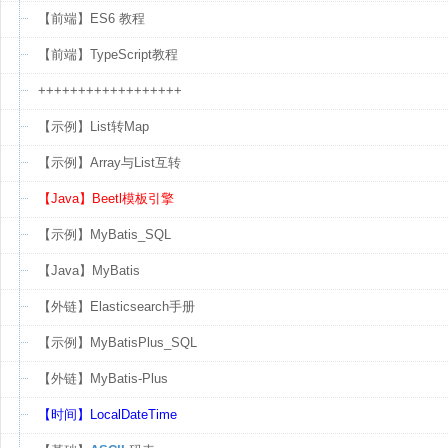
【前端】ES6 教程
【前端】TypeScript教程
++++++++++++++++++
【示例】List转Map
【示例】Array与List互转
【Java】Beetl模板引擎
【示例】MyBatis_SQL
【Java】MyBatis
【外链】Elasticsearch手册
【示例】MyBatisPlus_SQL
【外链】MyBatis-Plus
【时间】LocalDateTime