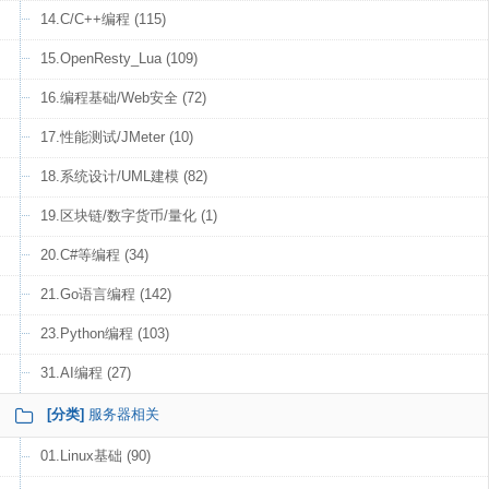
14.C/C++编程 (115)
15.OpenResty_Lua (109)
16.编程基础/Web安全 (72)
17.性能测试/JMeter (10)
18.系统设计/UML建模 (82)
19.区块链/数字货币/量化 (1)
20.C#等编程 (34)
21.Go语言编程 (142)
23.Python编程 (103)
31.AI编程 (27)
[分类]
服务器相关
01.Linux基础 (90)