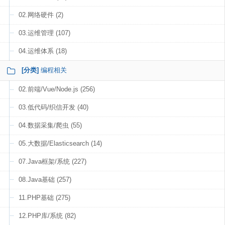
02.网络硬件 (2)
03.运维管理 (107)
04.运维体系 (18)
[分类]
编程相关
02.前端/Vue/Node.js (256)
03.低代码/织信开发 (40)
04.数据采集/爬虫 (55)
05.大数据/Elasticsearch (14)
07.Java框架/系统 (227)
08.Java基础 (257)
11.PHP基础 (275)
12.PHP库/系统 (82)