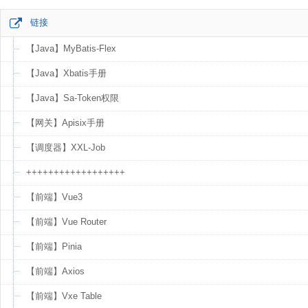
链接
【Java】MyBatis-Flex
【Java】Xbatis手册
【Java】Sa-Token权限
【网关】Apisix手册
【调度器】XXL-Job
++++++++++++++++++
【前端】Vue3
【前端】Vue Router
【前端】Pinia
【前端】Axios
【前端】Vxe Table