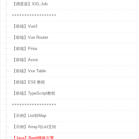
【调度器】XXL-Job
++++++++++++++++++
【前端】Vue3
【前端】Vue Router
【前端】Pinia
【前端】Axios
【前端】Vxe Table
【前端】ES6 教程
【前端】TypeScript教程
++++++++++++++++++
【示例】List转Map
【示例】Array与List互转
【Java】Beetl模板引擎