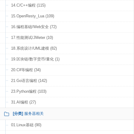
14.C/C++编程 (115)
15.OpenResty_Lua (109)
16.编程基础/Web安全 (72)
17.性能测试/JMeter (10)
18.系统设计/UML建模 (82)
19.区块链/数字货币/量化 (1)
20.C#等编程 (34)
21.Go语言编程 (142)
23.Python编程 (103)
31.AI编程 (27)
[分类]
服务器相关
01.Linux基础 (90)