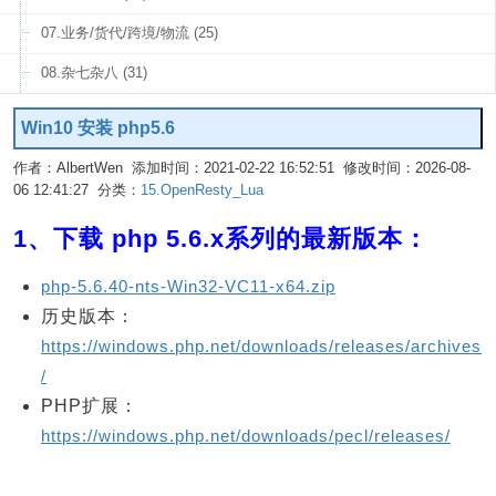
07.业务/货代/跨境/物流 (25)
08.杂七杂八 (31)
Win10 安装 php5.6
作者：AlbertWen 添加时间：2021-02-22 16:52:51 修改时间：2026-08-
06 12:41:27 分类：
15.OpenResty_Lua
编辑
1、下载 php 5.6.x系列的最新版本：
php-5.6.40-nts-Win32-VC11-x64.zip
历史版本：
https://windows.php.net/downloads/releases/archives
/
PHP扩展：
https://windows.php.net/downloads/pecl/releases/