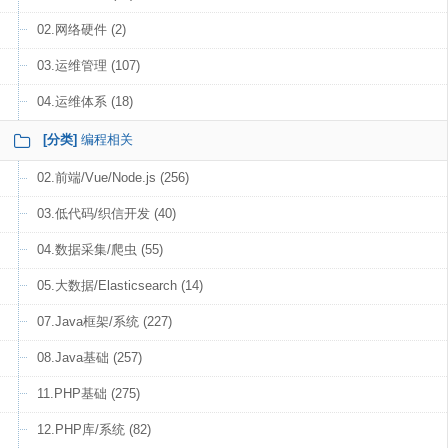
02.网络硬件 (2)
03.运维管理 (107)
04.运维体系 (18)
[分类]
编程相关
02.前端/Vue/Node.js (256)
03.低代码/织信开发 (40)
04.数据采集/爬虫 (55)
05.大数据/Elasticsearch (14)
07.Java框架/系统 (227)
08.Java基础 (257)
11.PHP基础 (275)
12.PHP库/系统 (82)