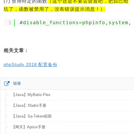
(7) 禁用特定的函数
（这个还是不要去设置吧，把自己给
坑了，函数被禁用了，没有错误提示消息！）
1
#disable_functions=phpinfo,system,
相关文章：
phpStudy 2018 配置备份
链接
【Java】MyBatis-Flex
【Java】Xbatis手册
【Java】Sa-Token权限
【网关】Apisix手册