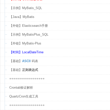
【示例】MyBatis_SQL
【Java】MyBatis
【外链】Elasticsearch手册
【示例】MyBatisPlus_SQL
【外链】MyBatis-Plus
【时间】LocalDateTime
【基础】
ASCII
码表
【基础】
正则表达式
++++++++++++++++++
Crontab验证解析
QuartzCron生成工具
++++++++++++++++++