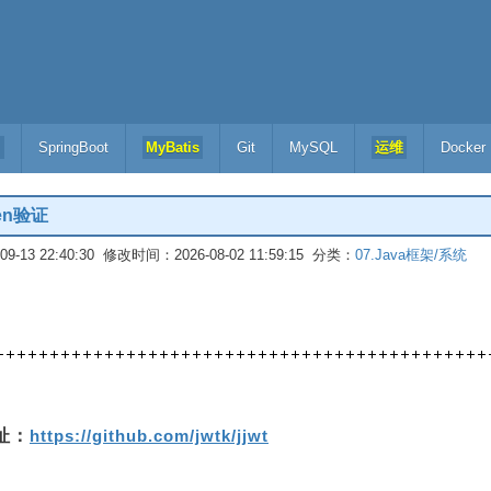
l
SpringBoot
MyBatis
Git
MySQL
运维
Docker
ken验证
-13 22:40:30 修改时间：2026-08-02 11:59:15 分类：
07.Java框架/系统
地址：
https://github.com/jwtk/jjwt