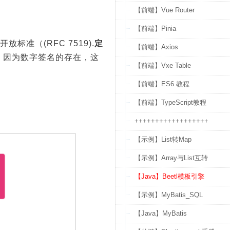
【前端】Vue Router
【前端】Pinia
开放标准（(RFC 7519).
定
【前端】Axios
。
因为数字签名的存在，这
【前端】Vxe Table
【前端】ES6 教程
【前端】TypeScript教程
++++++++++++++++++
【示例】List转Map
【示例】Array与List互转
【Java】Beetl模板引擎
【示例】MyBatis_SQL
【Java】MyBatis