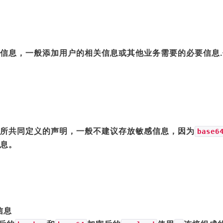
信息，一般添加用户的相关信息或其他业务需要的必要信息
所共同定义的声明，一般不建议存放敏感信息，因为
base6
息。
信息