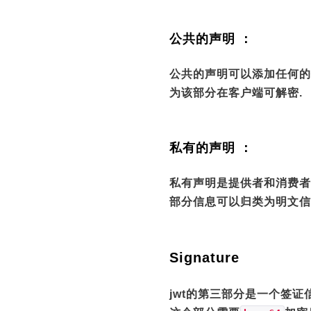
公共的声明 ：
公共的声明可以添加任何的
为该部分在客户端可解密.
私有的声明 ：
私有声明是提供者和消费者
部分信息可以归类为明文信
Signature
jwt的第三部分是一个签证