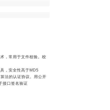
技术，常用于文件校验。校
具，安全性高于MD5
h算法的认证协议。用公开
于接口签名验证