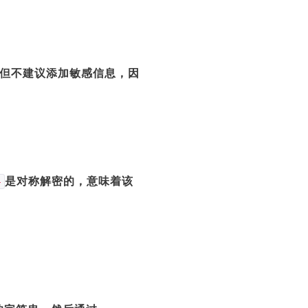
.但不建议添加敏感信息，因
是对称解密的，意味着该
4