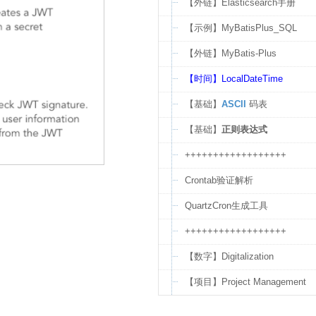
【外链】Elasticsearch手册
【示例】MyBatisPlus_SQL
【外链】MyBatis-Plus
【时间】LocalDateTime
【基础】
ASCII
码表
【基础】
正则表达式
++++++++++++++++++
Crontab验证解析
QuartzCron生成工具
++++++++++++++++++
【数字】Digitalization
【项目】Project Management