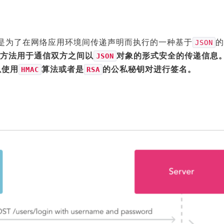
, 是为了在网络应用环境间传递声明而执行的一种基于
的
JSON
方法用于通信双方之间以
对象的形式安全的传递信息
JSON
以使用
算法或者是
的公私秘钥对进行签名。
HMAC
RSA