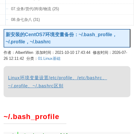
07.业务/货代/跨境/物流 (25)
08.杂七杂八 (31)
新安装的CentOS7环境变量备份：~/.bash_profile，
~/.profile，~/.bashrc
作者：AlbertWen 添加时间：2021-10-10 17:43:44 修改时间：2026-07-
26 12:11:42 分类：
01.Linux基础
编辑
Linux环境变量设置/etc/profile、/etc/bashrc、
~/.profile、~/.bashrc区别
~/.bash_profile