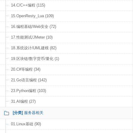
14.C/C++编程 (115)
15.OpenResty_Lua (109)
16.编程基础/Web安全 (72)
17.性能测试/JMeter (10)
18.系统设计/UML建模 (82)
19.区块链/数字货币/量化 (1)
20.C#等编程 (34)
21.Go语言编程 (142)
23.Python编程 (103)
31.AI编程 (27)
[分类]
服务器相关
01.Linux基础 (90)