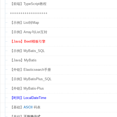
【前端】TypeScript教程
++++++++++++++++++
【示例】List转Map
【示例】Array与List互转
【Java】Beetl模板引擎
【示例】MyBatis_SQL
【Java】MyBatis
【外链】Elasticsearch手册
【示例】MyBatisPlus_SQL
【外链】MyBatis-Plus
【时间】LocalDateTime
【基础】
ASCII
码表
【基础】
正则表达式