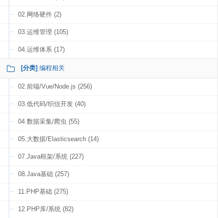
02.网络硬件 (2)
03.运维管理 (105)
04.运维体系 (17)
[分类]
编程相关
02.前端/Vue/Node.js (256)
03.低代码/织信开发 (40)
04.数据采集/爬虫 (55)
05.大数据/Elasticsearch (14)
07.Java框架/系统 (227)
08.Java基础 (257)
11.PHP基础 (275)
12.PHP库/系统 (82)