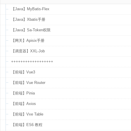
【Java】MyBatis-Flex
【Java】Xbatis手册
【Java】Sa-Token权限
【网关】Apisix手册
【调度器】XXL-Job
++++++++++++++++++
【前端】Vue3
【前端】Vue Router
【前端】Pinia
【前端】Axios
【前端】Vxe Table
【前端】ES6 教程