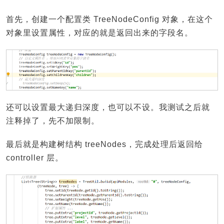
首先，创建一个配置类 TreeNodeConfig 对象，在这个
对象里设置属性，对应的就是返回出来的字段名。
还可以设置最大递归深度，也可以不设。我测试之后就
注释掉了，先不加限制。
最后就是构建树结构 treeNodes，完成处理后返回给
controller 层。