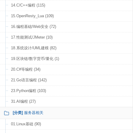
14.C/C++编程 (115)
15.OpenResty_Lua (109)
16.编程基础/Web安全 (72)
17.性能测试/JMeter (10)
18.系统设计/UML建模 (82)
19.区块链/数字货币/量化 (1)
20.C#等编程 (34)
21.Go语言编程 (142)
23.Python编程 (103)
31.AI编程 (27)
[分类]
服务器相关
01.Linux基础 (90)