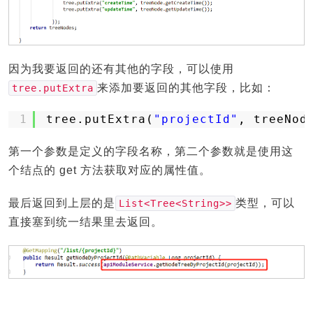
因为我要返回的还有其他的字段，可以使用
来添加要返回的其他字段，比如：
tree.putExtra
1
tree.putExtra(
"projectId"
, treeNod
第一个参数是定义的字段名称，第二个参数就是使用这
个结点的 get 方法获取对应的属性值。
最后返回到上层的是
类型，可以
List<Tree<String>>
直接塞到统一结果里去返回。