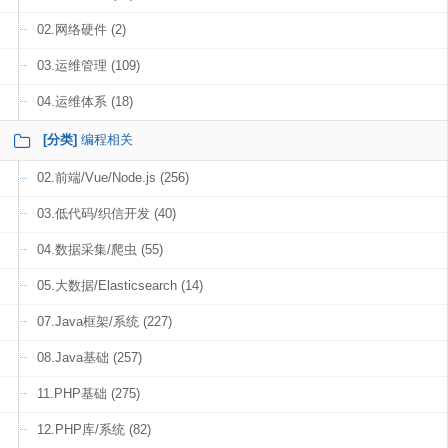
02.网络硬件 (2)
03.运维管理 (109)
04.运维体系 (18)
[分类]
编程相关
02.前端/Vue/Node.js (256)
03.低代码/织信开发 (40)
04.数据采集/爬虫 (55)
05.大数据/Elasticsearch (14)
07.Java框架/系统 (227)
08.Java基础 (257)
11.PHP基础 (275)
12.PHP库/系统 (82)