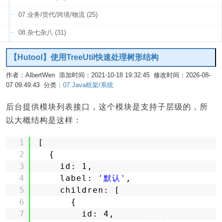
07.业务/货代/跨境/物流 (25)
08.杂七杂八 (31)
【Hutool】使用TreeUtil快速处理树形结构
作者：AlbertWen 添加时间：2021-10-18 19:32:45 修改时间：2026-08-
07 09:49:43 分类：
07.Java框架/系统
编辑
后台提供模块列表接口，这个模块是支持子层级的，所
以大概结构是这样：
1
[
2
{
3
id: 1,
4
label: 
'默认'
,
5
children: [
6
{
7
id: 4,