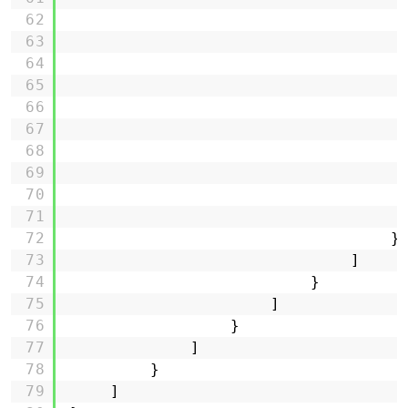
62
63
64
65
66
67
68
69
70
71
72
}
73
]
74
}
75
]
76
}
77
]
78
}
79
]