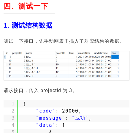
四、测试一下
1. 测试结构数据
测试一下接口，先手动网表里插入了对应结构的数据。
请求接口，传入 projectId 为 3。
1
{
2
"code"
: 20000,
3
"message"
: 
"成功"
,
4
"data"
: [
5
{