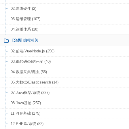
02.网络硬件 (2)
03.运维管理 (107)
04.运维体系 (18)
[分类]
编程相关
02.前端/Vue/Node.js (256)
03.低代码/织信开发 (40)
04.数据采集/爬虫 (55)
05.大数据/Elasticsearch (14)
07.Java框架/系统 (227)
08.Java基础 (257)
11.PHP基础 (275)
12.PHP库/系统 (82)