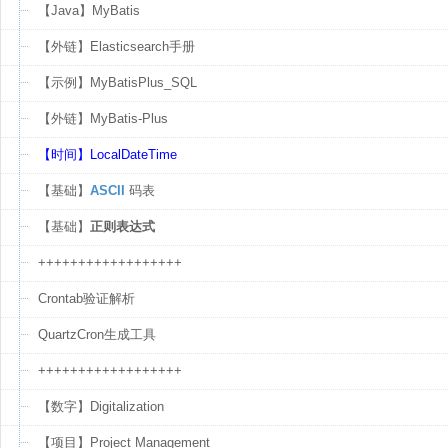
【Java】MyBatis
【外链】Elasticsearch手册
【示例】MyBatisPlus_SQL
【外链】MyBatis-Plus
【时间】LocalDateTime
【基础】
ASCII
码表
【基础】
正则表达式
++++++++++++++++++
Crontab验证解析
QuartzCron生成工具
++++++++++++++++++
【数字】Digitalization
【项目】Project Management