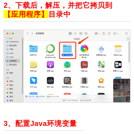
2、下载后，解压，并把它拷贝到
【应用程序】
目录中
3、配置Java环境变量