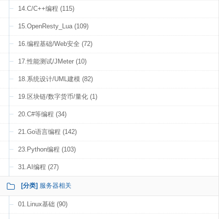
14.C/C++编程 (115)
15.OpenResty_Lua (109)
16.编程基础/Web安全 (72)
17.性能测试/JMeter (10)
18.系统设计/UML建模 (82)
19.区块链/数字货币/量化 (1)
20.C#等编程 (34)
21.Go语言编程 (142)
23.Python编程 (103)
31.AI编程 (27)
[分类]
服务器相关
01.Linux基础 (90)