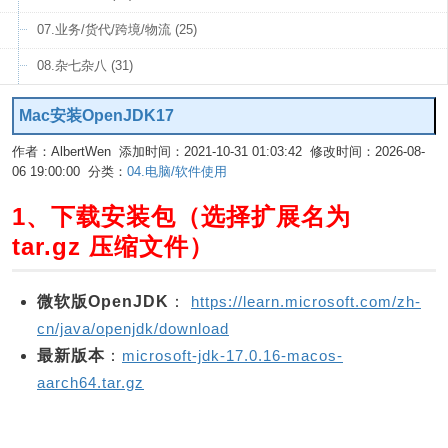
07.业务/货代/跨境/物流 (25)
08.杂七杂八 (31)
Mac安装OpenJDK17
作者：AlbertWen 添加时间：2021-10-31 01:03:42 修改时间：2026-08-
06 19:00:00 分类：
04.电脑/软件使用
编辑
1、下载安装包（选择扩展名为
tar.gz 压缩文件）
微软版OpenJDK
：
https://learn.microsoft.com/zh-
cn/java/openjdk/download
最新版本
：
microsoft-jdk-17.0.16-macos-
aarch64.tar.gz