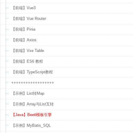
【前端】Vue3
【前端】Vue Router
【前端】Pinia
【前端】Axios
【前端】Vxe Table
【前端】ES6 教程
【前端】TypeScript教程
++++++++++++++++++
【示例】List转Map
【示例】Array与List互转
【Java】Beetl模板引擎
【示例】MyBatis_SQL