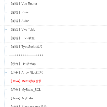
【前端】Vue Router
【前端】Pinia
【前端】Axios
【前端】Vxe Table
【前端】ES6 教程
【前端】TypeScript教程
++++++++++++++++++
【示例】List转Map
【示例】Array与List互转
【Java】Beetl模板引擎
【示例】MyBatis_SQL
【Java】MyBatis
【外链】Elasticsearch手册