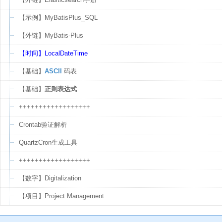
【示例】MyBatisPlus_SQL
【外链】MyBatis-Plus
【时间】LocalDateTime
【基础】
ASCII
码表
【基础】
正则表达式
++++++++++++++++++
Crontab验证解析
QuartzCron生成工具
++++++++++++++++++
【数字】Digitalization
【项目】Project Management