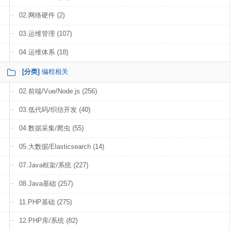
02.网络硬件 (2)
03.运维管理 (107)
04.运维体系 (18)
[分类]
编程相关
02.前端/Vue/Node.js (256)
03.低代码/织信开发 (40)
04.数据采集/爬虫 (55)
05.大数据/Elasticsearch (14)
07.Java框架/系统 (227)
08.Java基础 (257)
11.PHP基础 (275)
12.PHP库/系统 (82)