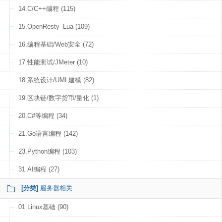
14.C/C++编程 (115)
15.OpenResty_Lua (109)
16.编程基础/Web安全 (72)
17.性能测试/JMeter (10)
18.系统设计/UML建模 (82)
19.区块链/数字货币/量化 (1)
20.C#等编程 (34)
21.Go语言编程 (142)
23.Python编程 (103)
31.AI编程 (27)
[分类]
服务器相关
01.Linux基础 (90)