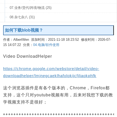
07.业务/货代/跨境/物流 (25)
08.杂七杂八 (31)
如何下载blob视频？
作者：AlbertWen 添加时间：2021-11-18 18:23:52 修改时间：2026-07-
15 14:07:22 分类：
04.电脑/软件使用
编辑
Video DownloadHelper
https://chrome.google.com/webstore/detail/video-
downloadhelper/lmjnegcaeklhafolokijcfjliaokphfk
这个浏览器插件是有各个版本的，Chrome，Firefox都
支持，这个只对youtube视频有用，后来对我想下载的教
学视频支持不是很好；