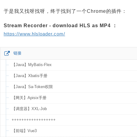
于是我又找呀找呀，终于找到了一个Chrome的插件：
Stream Recorder - download HLS as MP4 ：
https://www.hlsloader.com/
链接
【Java】MyBatis-Flex
【Java】Xbatis手册
【Java】Sa-Token权限
【网关】Apisix手册
【调度器】XXL-Job
++++++++++++++++++
【前端】Vue3