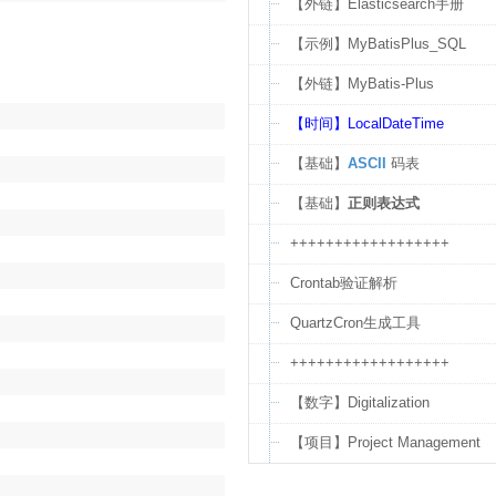
【外链】Elasticsearch手册
【示例】MyBatisPlus_SQL
【外链】MyBatis-Plus
【时间】LocalDateTime
【基础】
ASCII
码表
【基础】
正则表达式
++++++++++++++++++
Crontab验证解析
QuartzCron生成工具
++++++++++++++++++
【数字】Digitalization
【项目】Project Management