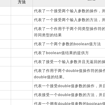
方法
代表了一个接受两个输入参数的操作，
代表了一个接受两个输入参数的方法，
代表了一个作用于于两个同类型操作符
符同类型的结果
代表了一个两个参数的boolean值方法
代表了boolean值结果的提供方
代表了接受一个输入参数并且无返回的
代表了作用于两个double值操作符的
double值的结果。
代表一个接受double值参数的操作，
代表接受一个double值参数的方法，并
代表一个拥有double值参数的boolean