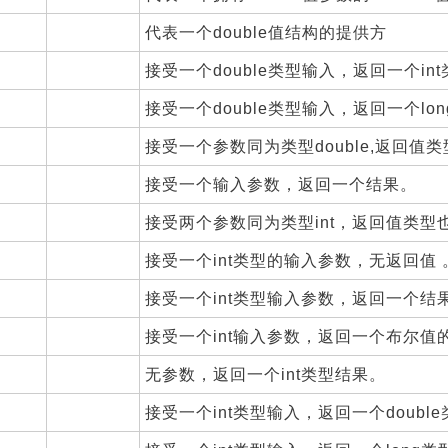
代表一个double值结构的提供方
接受一个double类型输入，返回一个in
接受一个double类型输入，返回一个lo
接受一个参数同为类型double,返回值类型
接受一个输入参数，返回一个结果。
接受两个参数同为类型int，返回值类型也为
接受一个int类型的输入参数，无返回值 
接受一个int类型输入参数，返回一个结果
接受一个int输入参数，返回一个布尔值
无参数，返回一个int类型结果。
接受一个int类型输入，返回一个doubl