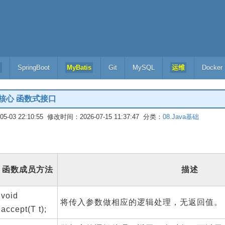
l
SpringBoot
MyBatis
Git
MySQL
运维
Docker
大核心 函数式接口
-03 22:10:55 修改时间：2026-07-15 11:37:47 分类：
08.Java基础
函数成员方法
描述
void
将传入参数做相应的逻辑处理，无返回值。
accept(T t);