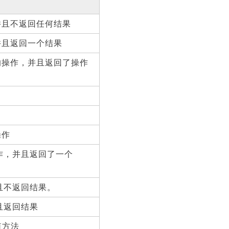
并且不返回任何结果
并且返回一个结果
的操作，并且返回了操作
操作
操作，并且返回了一个
并且不返回结果。
且返回结果
值方法