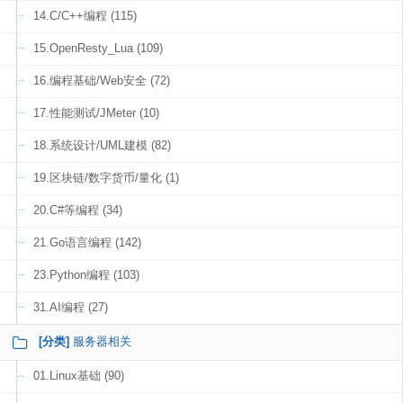
14.C/C++编程 (115)
15.OpenResty_Lua (109)
16.编程基础/Web安全 (72)
17.性能测试/JMeter (10)
18.系统设计/UML建模 (82)
19.区块链/数字货币/量化 (1)
20.C#等编程 (34)
21.Go语言编程 (142)
23.Python编程 (103)
31.AI编程 (27)
[分类]
服务器相关
01.Linux基础 (90)