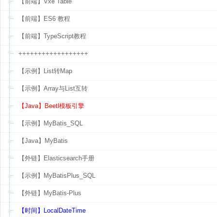
【前端】Vxe Table
【前端】ES6 教程
【前端】TypeScript教程
++++++++++++++++++
【示例】List转Map
【示例】Array与List互转
【Java】Beetl模板引擎
【示例】MyBatis_SQL
【Java】MyBatis
【外链】Elasticsearch手册
【示例】MyBatisPlus_SQL
【外链】MyBatis-Plus
【时间】LocalDateTime