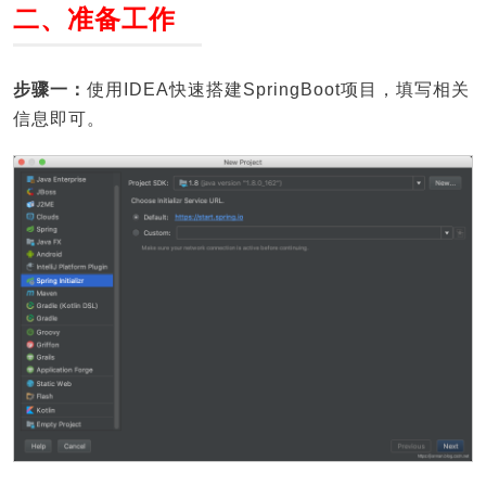
二、准备工作
步骤一：
使用IDEA快速搭建SpringBoot项目，填写相关
信息即可。