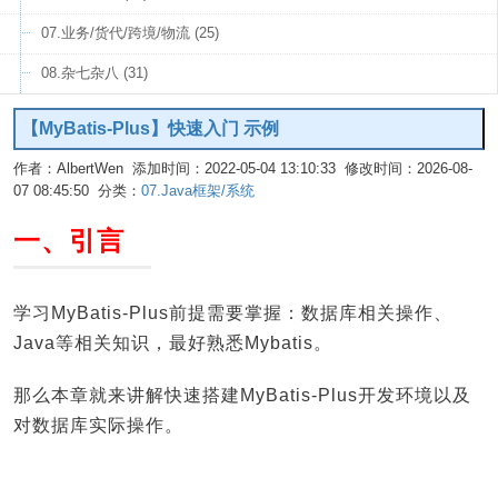
07.业务/货代/跨境/物流 (25)
08.杂七杂八 (31)
【MyBatis-Plus】快速入门 示例
作者：AlbertWen 添加时间：2022-05-04 13:10:33 修改时间：2026-08-
07 08:45:50 分类：
07.Java框架/系统
编辑
一、引言
学习MyBatis-Plus前提需要掌握：数据库相关操作、
Java等相关知识，最好熟悉Mybatis。
那么本章就来讲解快速搭建MyBatis-Plus开发环境以及
对数据库实际操作。