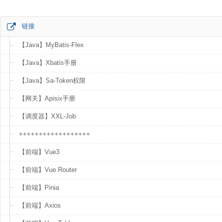
链接
【Java】MyBatis-Flex
【Java】Xbatis手册
【Java】Sa-Token权限
【网关】Apisix手册
【调度器】XXL-Job
++++++++++++++++++
【前端】Vue3
【前端】Vue Router
【前端】Pinia
【前端】Axios