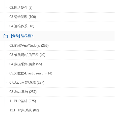
02.网络硬件 (2)
03.运维管理 (109)
04.运维体系 (18)
[分类]
编程相关
02.前端/Vue/Node.js (256)
03.低代码/织信开发 (40)
04.数据采集/爬虫 (55)
05.大数据/Elasticsearch (14)
07.Java框架/系统 (227)
08.Java基础 (257)
11.PHP基础 (275)
12.PHP库/系统 (82)