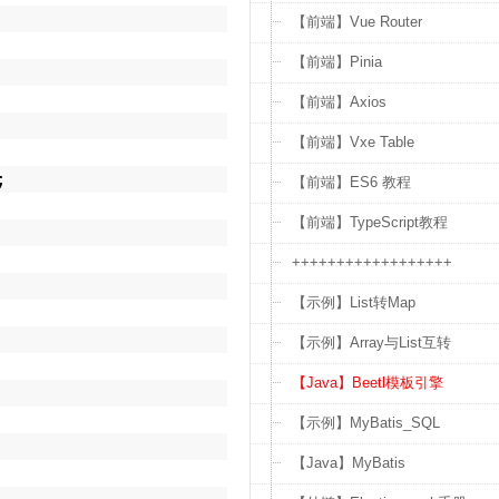
【前端】Vue Router
【前端】Pinia
【前端】Axios
【前端】Vxe Table
;
【前端】ES6 教程
【前端】TypeScript教程
++++++++++++++++++
【示例】List转Map
【示例】Array与List互转
【Java】Beetl模板引擎
【示例】MyBatis_SQL
【Java】MyBatis