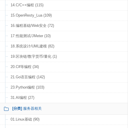
14.C/C++编程 (115)
15.OpenResty_Lua (109)
16.编程基础/Web安全 (72)
17.性能测试/JMeter (10)
18.系统设计/UML建模 (82)
19.区块链/数字货币/量化 (1)
20.C#等编程 (34)
21.Go语言编程 (142)
23.Python编程 (103)
31.AI编程 (27)
[分类]
服务器相关
01.Linux基础 (90)