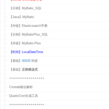
【示例】MyBatis_SQL
【Java】MyBatis
【外链】Elasticsearch手册
【示例】MyBatisPlus_SQL
【外链】MyBatis-Plus
【时间】LocalDateTime
【基础】
ASCII
码表
【基础】
正则表达式
++++++++++++++++++
Crontab验证解析
QuartzCron生成工具
++++++++++++++++++