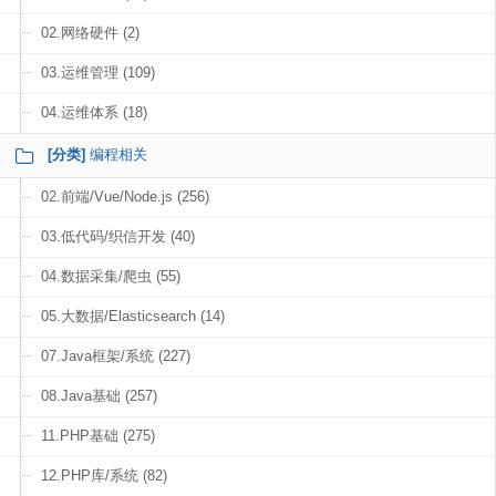
02.网络硬件 (2)
03.运维管理 (109)
04.运维体系 (18)
[分类]
编程相关
02.前端/Vue/Node.js (256)
03.低代码/织信开发 (40)
04.数据采集/爬虫 (55)
05.大数据/Elasticsearch (14)
07.Java框架/系统 (227)
08.Java基础 (257)
11.PHP基础 (275)
12.PHP库/系统 (82)