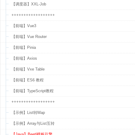
【调度器】XXL-Job
++++++++++++++++++
【前端】Vue3
【前端】Vue Router
【前端】Pinia
【前端】Axios
【前端】Vxe Table
【前端】ES6 教程
【前端】TypeScript教程
++++++++++++++++++
【示例】List转Map
【示例】Array与List互转
【Java】Beetl模板引擎