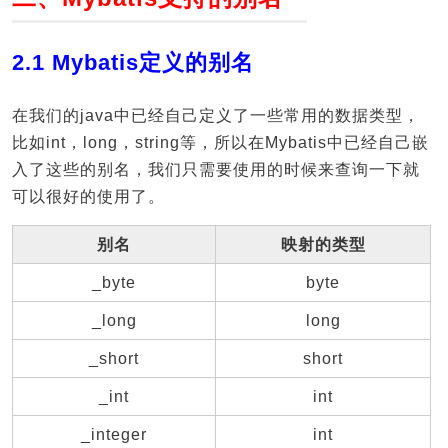
2.1 Mybatis定义的别名
在我们的java中已经自己定义了一些常用的数据类型，
比如int，long，string等，所以在Mybatis中已经自己嵌
入了这些的别名，我们只需要使用的时候来查询一下就
可以很好的使用了。
别名
映射的类型
_byte
byte
_long
long
_short
short
_int
int
_integer
int