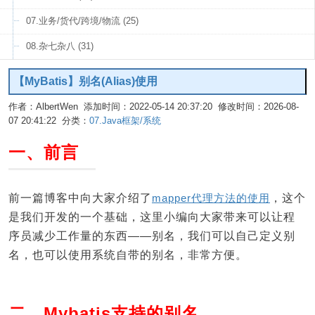
07.业务/货代/跨境/物流 (25)
08.杂七杂八 (31)
【MyBatis】别名(Alias)使用
作者：AlbertWen 添加时间：2022-05-14 20:37:20 修改时间：2026-08-
07 20:41:22 分类：
07.Java框架/系统
编辑
一、前言
前一篇博客中向大家介绍了
mapper代理方法的使用
，这个
是我们开发的一个基础，这里小编向大家带来可以让程
序员减少工作量的东西——别名，我们可以自己定义别
名，也可以使用系统自带的别名，非常方便。
二、Mybatis支持的别名