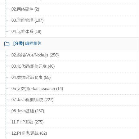
02.网络硬件 (2)
03.运维管理 (107)
04.运维体系 (18)
[分类]
编程相关
02.前端/Vue/Node.js (256)
03.低代码/织信开发 (40)
04.数据采集/爬虫 (55)
05.大数据/Elasticsearch (14)
07.Java框架/系统 (227)
08.Java基础 (257)
11.PHP基础 (275)
12.PHP库/系统 (82)