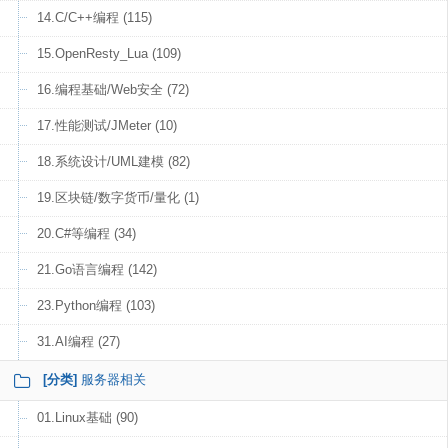
14.C/C++编程 (115)
15.OpenResty_Lua (109)
16.编程基础/Web安全 (72)
17.性能测试/JMeter (10)
18.系统设计/UML建模 (82)
19.区块链/数字货币/量化 (1)
20.C#等编程 (34)
21.Go语言编程 (142)
23.Python编程 (103)
31.AI编程 (27)
[分类]
服务器相关
01.Linux基础 (90)