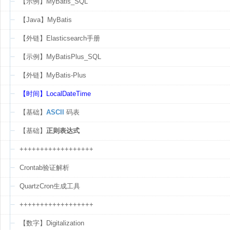
【示例】MyBatis_SQL
【Java】MyBatis
【外链】Elasticsearch手册
【示例】MyBatisPlus_SQL
【外链】MyBatis-Plus
【时间】LocalDateTime
【基础】
ASCII
码表
【基础】
正则表达式
++++++++++++++++++
Crontab验证解析
QuartzCron生成工具
++++++++++++++++++
【数字】Digitalization