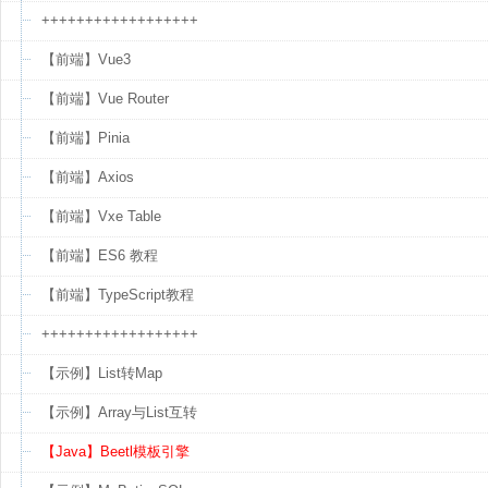
++++++++++++++++++
【前端】Vue3
【前端】Vue Router
【前端】Pinia
【前端】Axios
【前端】Vxe Table
【前端】ES6 教程
【前端】TypeScript教程
++++++++++++++++++
【示例】List转Map
【示例】Array与List互转
【Java】Beetl模板引擎