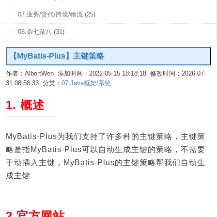
07.业务/货代/跨境/物流 (25)
08.杂七杂八 (31)
【MyBatis-Plus】主键策略
作者：AlbertWen 添加时间：2022-05-15 18:18:18 修改时间：2026-07-
31 08:58:33 分类：
07.Java框架/系统
编辑
1. 概述
MyBatis-Plus为我们支持了许多种的主键策略，主键策
略是指MyBatis-Plus可以自动生成主键的策略，不需要
手动插入主键，MyBatis-Plus的主键策略帮我们自动生
成主键
2.官方网站