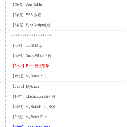
【前端】Vxe Table
【前端】ES6 教程
【前端】TypeScript教程
++++++++++++++++++
【示例】List转Map
【示例】Array与List互转
【Java】Beetl模板引擎
【示例】MyBatis_SQL
【Java】MyBatis
【外链】Elasticsearch手册
【示例】MyBatisPlus_SQL
【外链】MyBatis-Plus