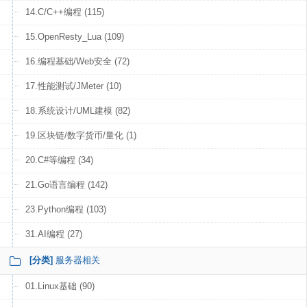
14.C/C++编程 (115)
15.OpenResty_Lua (109)
16.编程基础/Web安全 (72)
17.性能测试/JMeter (10)
18.系统设计/UML建模 (82)
19.区块链/数字货币/量化 (1)
20.C#等编程 (34)
21.Go语言编程 (142)
23.Python编程 (103)
31.AI编程 (27)
[分类]
服务器相关
01.Linux基础 (90)