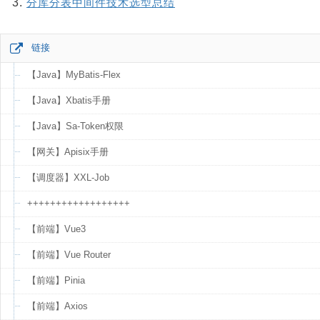
分库分表中间件技术选型总结
链接
【Java】MyBatis-Flex
【Java】Xbatis手册
【Java】Sa-Token权限
【网关】Apisix手册
【调度器】XXL-Job
++++++++++++++++++
【前端】Vue3
【前端】Vue Router
【前端】Pinia
【前端】Axios