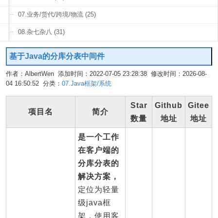
07.业务/货代/跨境/物流 (25)
08.杂七杂八 (31)
基于Java的分库分表中间件
作者：AlbertWen 添加时间：2022-07-05 23:28:38 修改时间：2026-08-
04 16:50:52 分类：
07.Java框架/系统
编辑
Star
Github
Gitee
项目名
简介
数量
地址
地址
是一个工作
在客户端的
分库分表的
解决方案，
定位为轻量
级java框
架，使用客