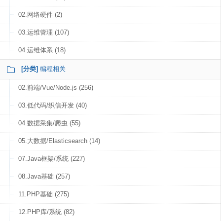
02.网络硬件 (2)
03.运维管理 (107)
04.运维体系 (18)
[分类]
编程相关
02.前端/Vue/Node.js (256)
03.低代码/织信开发 (40)
04.数据采集/爬虫 (55)
05.大数据/Elasticsearch (14)
07.Java框架/系统 (227)
08.Java基础 (257)
11.PHP基础 (275)
12.PHP库/系统 (82)