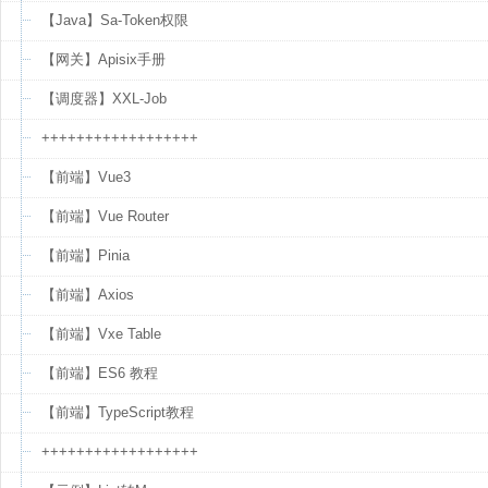
【Java】Sa-Token权限
【网关】Apisix手册
【调度器】XXL-Job
++++++++++++++++++
【前端】Vue3
【前端】Vue Router
【前端】Pinia
【前端】Axios
【前端】Vxe Table
【前端】ES6 教程
【前端】TypeScript教程
++++++++++++++++++