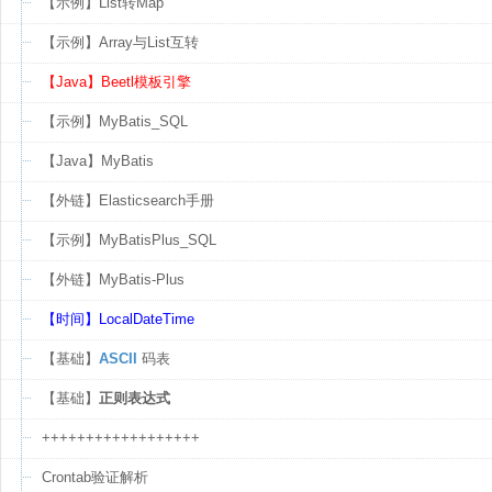
【示例】List转Map
【示例】Array与List互转
【Java】Beetl模板引擎
【示例】MyBatis_SQL
【Java】MyBatis
【外链】Elasticsearch手册
【示例】MyBatisPlus_SQL
【外链】MyBatis-Plus
【时间】LocalDateTime
【基础】
ASCII
码表
【基础】
正则表达式
++++++++++++++++++
Crontab验证解析