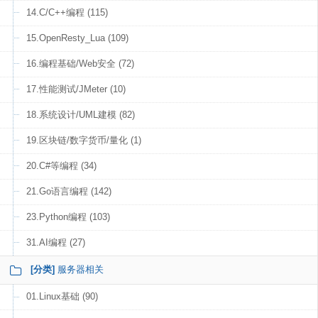
14.C/C++编程 (115)
15.OpenResty_Lua (109)
16.编程基础/Web安全 (72)
17.性能测试/JMeter (10)
18.系统设计/UML建模 (82)
19.区块链/数字货币/量化 (1)
20.C#等编程 (34)
21.Go语言编程 (142)
23.Python编程 (103)
31.AI编程 (27)
[分类]
服务器相关
01.Linux基础 (90)