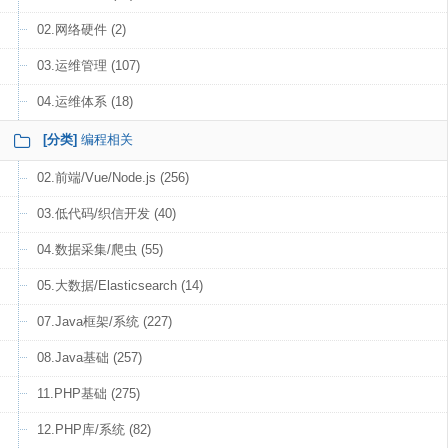
02.网络硬件 (2)
03.运维管理 (107)
04.运维体系 (18)
[分类]
编程相关
02.前端/Vue/Node.js (256)
03.低代码/织信开发 (40)
04.数据采集/爬虫 (55)
05.大数据/Elasticsearch (14)
07.Java框架/系统 (227)
08.Java基础 (257)
11.PHP基础 (275)
12.PHP库/系统 (82)