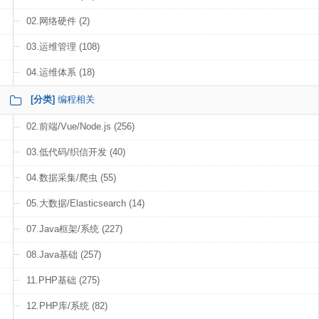
02.网络硬件 (2)
03.运维管理 (108)
04.运维体系 (18)
[分类]
编程相关
02.前端/Vue/Node.js (256)
03.低代码/织信开发 (40)
04.数据采集/爬虫 (55)
05.大数据/Elasticsearch (14)
07.Java框架/系统 (227)
08.Java基础 (257)
11.PHP基础 (275)
12.PHP库/系统 (82)