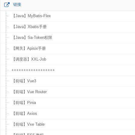
链接
【Java】MyBatis-Flex
【Java】Xbatis手册
【Java】Sa-Token权限
【网关】Apisix手册
【调度器】XXL-Job
++++++++++++++++++
【前端】Vue3
【前端】Vue Router
【前端】Pinia
【前端】Axios
【前端】Vxe Table