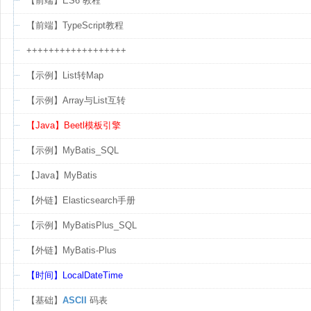
【前端】ES6 教程
【前端】TypeScript教程
++++++++++++++++++
【示例】List转Map
【示例】Array与List互转
【Java】Beetl模板引擎
【示例】MyBatis_SQL
【Java】MyBatis
【外链】Elasticsearch手册
【示例】MyBatisPlus_SQL
【外链】MyBatis-Plus
【时间】LocalDateTime
【基础】
ASCII
码表