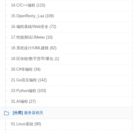
14.C/C++编程 (115)
15.OpenResty_Lua (109)
16.编程基础/Web安全 (72)
17.性能测试/JMeter (10)
18.系统设计/UML建模 (82)
19.区块链/数字货币/量化 (1)
20.C#等编程 (34)
21.Go语言编程 (142)
23.Python编程 (103)
31.AI编程 (27)
[分类]
服务器相关
01.Linux基础 (90)