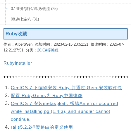
07.业务/货代/跨境/物流 (25)
08.杂七杂八 (31)
Ruby收藏
作者：AlbertWen 添加时间：2023-02-15 23:51:21 修改时间：2026-07-
12 21:27:51 分类：
20.C#等编程
编辑
Rubyinstaller
CentOS 7 下编译安装 Ruby 并通过 Gem 安装软件包
配置 RubyGems为 Ruby中国镜像
CentOS 7 安装metasploit，报错An error occurred
while installing pg (1.4.3), and Bundler cannot
continue.
rails5.2.2框架路由的定义使用