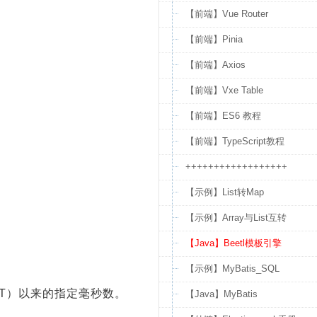
【前端】Vue Router
【前端】Pinia
【前端】Axios
【前端】Vxe Table
【前端】ES6 教程
【前端】TypeScript教程
++++++++++++++++++
【示例】List转Map
【示例】Array与List互转
【Java】Beetl模板引擎
【示例】MyBatis_SQL
00 GMT）以来的指定毫秒数。
【Java】MyBatis