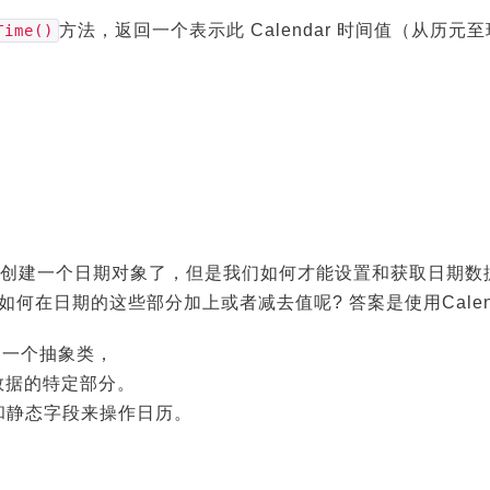
方法，返回一个表示此 Calendar 时间值（从历
Time()
创建一个日期对象了，但是我们如何才能设置和获取日期数
如何在日期的这些部分加上或者减去值呢? 答案是使用Calen
是一个抽象类，
数据的特定部分。
方法和静态字段来操作日历。