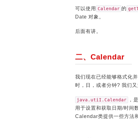
可以使用
的
Calendar
get
Date 对象。
后面有讲。
二、Calendar
我们现在已经能够格式化并
时，日，或者分钟? 我们又
，
java.utiI.Calendar
用于设置和获取日期/时间
Calendar类提供一些