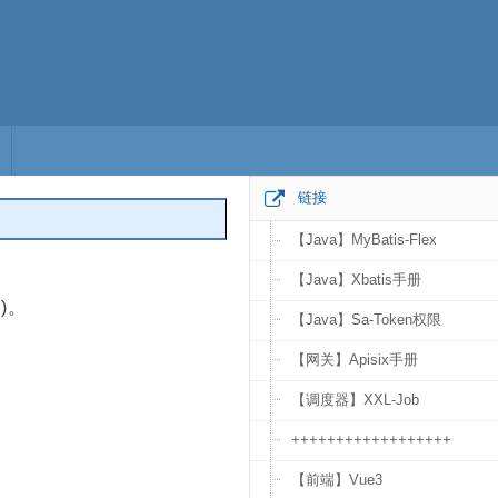
链接
【Java】MyBatis-Flex
编辑
【Java】Xbatis手册
)。
【Java】Sa-Token权限
【网关】Apisix手册
【调度器】XXL-Job
++++++++++++++++++
【前端】Vue3