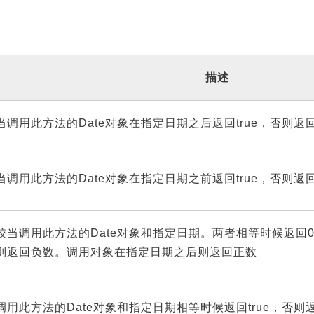
描述
当调用此方法的Date对象在指定日期之后返回true，否则返回f
当调用此方法的Date对象在指定日期之前返回true，否则返回f
较当调用此方法的Date对象和指定日期。两者相等时候返回
则返回负数。调用对象在指定日期之后则返回正数
调用此方法的Date对象和指定日期相等时候返回true，否则返回