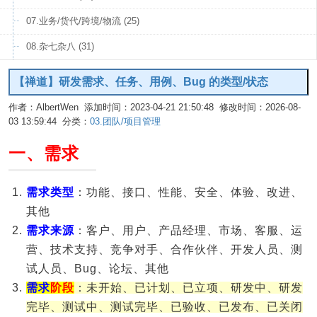
07.业务/货代/跨境/物流 (25)
08.杂七杂八 (31)
【禅道】研发需求、任务、用例、Bug 的类型/状态
作者：AlbertWen 添加时间：2023-04-21 21:50:48 修改时间：2026-08-
03 13:59:44 分类：
03.团队/项目管理
编辑
一、需求
需求类型
：功能、接口、性能、安全、体验、改进、
其他
需求来源
：客户、用户、产品经理、市场、客服、运
营、技术支持、竞争对手、合作伙伴、开发人员、测
试人员、Bug、论坛、其他
需求
阶段
：未开始、已计划、已立项、研发中、研发
完毕、测试中、测试完毕、已验收、已发布、已关闭