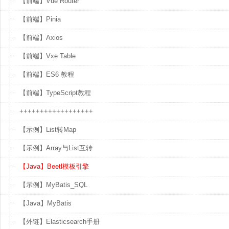
【前端】Vue Router
【前端】Pinia
【前端】Axios
【前端】Vxe Table
【前端】ES6 教程
【前端】TypeScript教程
++++++++++++++++++
【示例】List转Map
【示例】Array与List互转
【Java】Beetl模板引擎
【示例】MyBatis_SQL
【Java】MyBatis
【外链】Elasticsearch手册