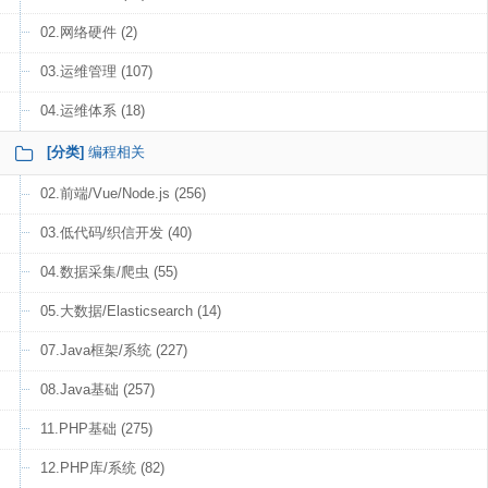
02.网络硬件 (2)
03.运维管理 (107)
04.运维体系 (18)
[分类]
编程相关
02.前端/Vue/Node.js (256)
03.低代码/织信开发 (40)
04.数据采集/爬虫 (55)
05.大数据/Elasticsearch (14)
07.Java框架/系统 (227)
08.Java基础 (257)
11.PHP基础 (275)
12.PHP库/系统 (82)