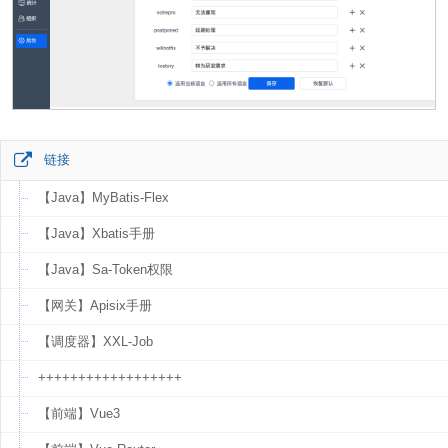
链接
【Java】MyBatis-Flex
【Java】Xbatis手册
【Java】Sa-Token权限
【网关】Apisix手册
【调度器】XXL-Job
++++++++++++++++++
【前端】Vue3