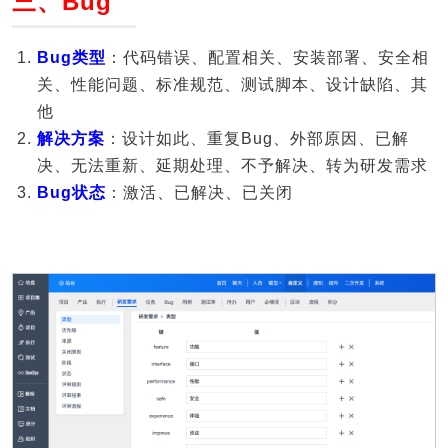
三、Bug
Bug类型
：代码错误、配置相关、安装部署、安全相
关、性能问题、标准规范、测试脚本、设计缺陷、其
他
解决方案
：设计如此、重复Bug、外部原因、已解
决、无法重新、延期处理、不予解决、转为研发需求
Bug状态
：激活、已解决、已关闭