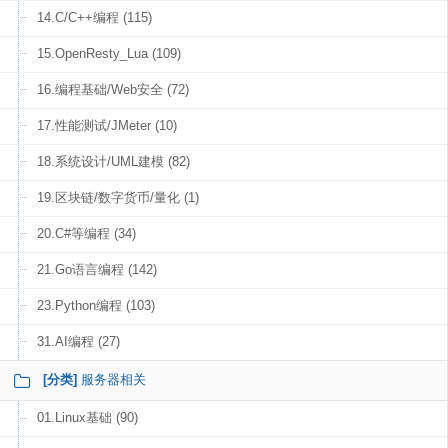
14.C/C++编程 (115)
15.OpenResty_Lua (109)
16.编程基础/Web安全 (72)
17.性能测试/JMeter (10)
18.系统设计/UML建模 (82)
19.区块链/数字货币/量化 (1)
20.C#等编程 (34)
21.Go语言编程 (142)
23.Python编程 (103)
31.AI编程 (27)
[分类]
服务器相关
01.Linux基础 (90)