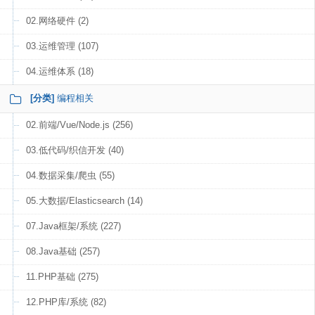
02.网络硬件 (2)
03.运维管理 (107)
04.运维体系 (18)
[分类]
编程相关
02.前端/Vue/Node.js (256)
03.低代码/织信开发 (40)
04.数据采集/爬虫 (55)
05.大数据/Elasticsearch (14)
07.Java框架/系统 (227)
08.Java基础 (257)
11.PHP基础 (275)
12.PHP库/系统 (82)