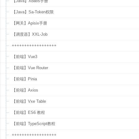
【Java】Xbatis手册
【Java】Sa-Token权限
【网关】Apisix手册
【调度器】XXL-Job
++++++++++++++++++
【前端】Vue3
【前端】Vue Router
【前端】Pinia
【前端】Axios
【前端】Vxe Table
【前端】ES6 教程
【前端】TypeScript教程
++++++++++++++++++