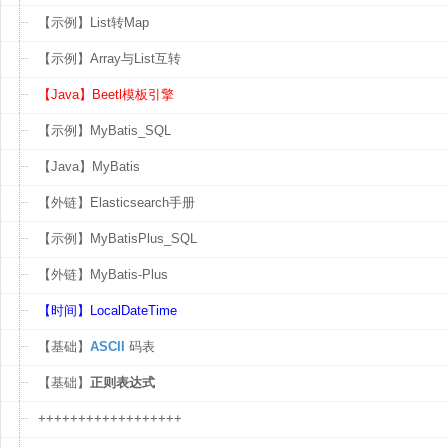
【示例】List转Map
【示例】Array与List互转
【Java】Beetl模板引擎
【示例】MyBatis_SQL
【Java】MyBatis
【外链】Elasticsearch手册
【示例】MyBatisPlus_SQL
【外链】MyBatis-Plus
【时间】LocalDateTime
【基础】
ASCII
码表
【基础】
正则表达式
++++++++++++++++++