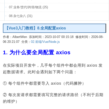
07.业务/货代/跨境/物流 (25)
08.杂七杂八 (31)
【Vue3入门教程】8.全局配置axios
作者：AlbertWen 添加时间：2023-10-07 00:15:18 修改时间：2026-08-
06 20:21:07 分类：
02.前端/Vue/Node.js
编辑
1. 为什么要全局配置 axios
在实际项目开发中，几乎每个组件中都会用到 axios 发
起数据请求。此时会遇到如下两个问题：
① 每个组件中都需要导入 axios（代码臃肿）
② 每次发请求都需要填写完整的请求路径（不利于后期
的维护）