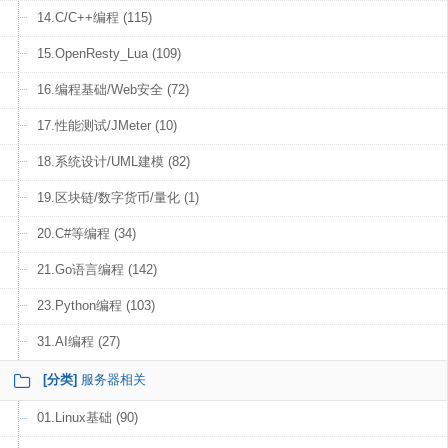
14.C/C++编程 (115)
15.OpenResty_Lua (109)
16.编程基础/Web安全 (72)
17.性能测试/JMeter (10)
18.系统设计/UML建模 (82)
19.区块链/数字货币/量化 (1)
20.C#等编程 (34)
21.Go语言编程 (142)
23.Python编程 (103)
31.AI编程 (27)
[分类]
服务器相关
01.Linux基础 (90)