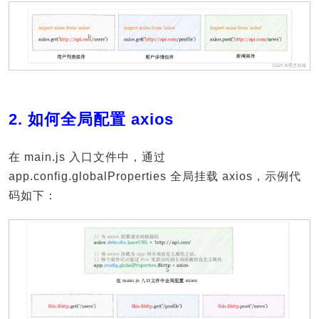
2. 如何全局配置 axios
在 main.js 入口文件中，通过
app.config.globalProperties 全局挂载 axios，示例代
码如下：