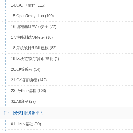
14.C/C++编程 (115)
15.OpenResty_Lua (109)
16.编程基础/Web安全 (72)
17.性能测试/JMeter (10)
18.系统设计/UML建模 (82)
19.区块链/数字货币/量化 (1)
20.C#等编程 (34)
21.Go语言编程 (142)
23.Python编程 (103)
31.AI编程 (27)
[分类]
服务器相关
01.Linux基础 (90)