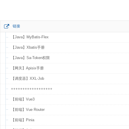
链接
【Java】MyBatis-Flex
【Java】Xbatis手册
【Java】Sa-Token权限
【网关】Apisix手册
【调度器】XXL-Job
++++++++++++++++++
【前端】Vue3
【前端】Vue Router
【前端】Pinia