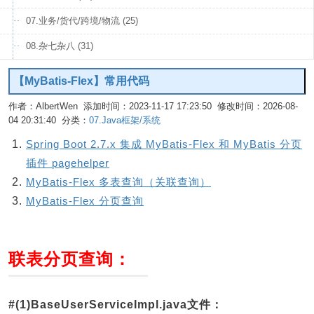
07.业务/货代/跨境/物流 (25)
08.杂七杂八 (31)
【MyBatis-Flex】常用代码
作者：AlbertWen 添加时间：2023-11-17 17:23:50 修改时间：2026-08-
04 20:31:40 分类：
07.Java框架/系统
编辑
Spring Boot 2.7.x 集成 MyBatis-Flex 和 MyBatis 分页
插件 pagehelper
MyBatis-Flex 多表查询（关联查询）
MyBatis-Flex 分页查询
联表分页查询：
#(1)BaseUserServiceImpl.java文件：