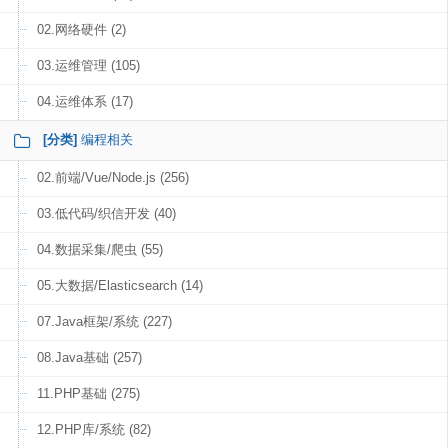
02.网络硬件 (2)
03.运维管理 (105)
04.运维体系 (17)
[分类]
编程相关
02.前端/Vue/Node.js (256)
03.低代码/织信开发 (40)
04.数据采集/爬虫 (55)
05.大数据/Elasticsearch (14)
07.Java框架/系统 (227)
08.Java基础 (257)
11.PHP基础 (275)
12.PHP库/系统 (82)