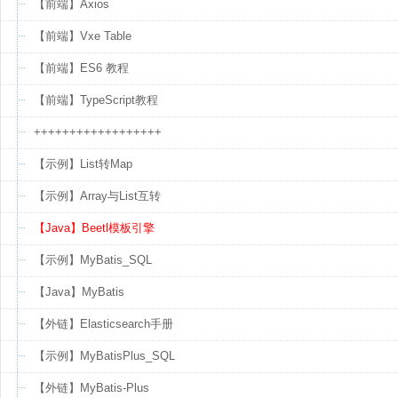
【前端】Axios
【前端】Vxe Table
【前端】ES6 教程
【前端】TypeScript教程
++++++++++++++++++
【示例】List转Map
【示例】Array与List互转
【Java】Beetl模板引擎
【示例】MyBatis_SQL
【Java】MyBatis
【外链】Elasticsearch手册
【示例】MyBatisPlus_SQL
【外链】MyBatis-Plus