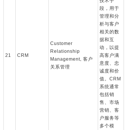
技术手
段，用于
管理和分
析与客户
相关的数
据和互
Customer
动，以提
Relationship
21
CRM
高客户满
Management, 客户
意度、忠
关系管理
诚度和价
值。CRM
系统通常
包括销
售、市场
营销、客
户服务等
多个模