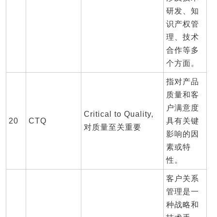
研发、知
识产权管
理、技术
合作等多
个方面。
指对产品
质量和客
户满意度
Critical to Quality,
20
CTQ
具有关键
对质量至关重要
影响的因
素或特
性。
客户关系
管理是一
种战略和