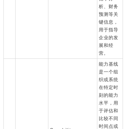
析、财务
预测等关
键信息，
用于指导
企业的发
展和经
营。
能力基线
是一个组
织或系统
在特定时
刻的能力
水平，用
于评估和
比较不同
时间点或