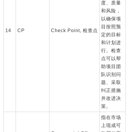
度、质量
和风险，
以确保项
目按照预
14
CP
Check Point, 检查点
定的目标
和计划进
行。检查
点可以帮
助项目团
队识别问
题、采取
纠正措施
并改进决
策。
指在市场
上现成可