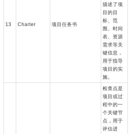
描述了项
目的目
标、范
13
Charter
项目任务书
围、时间
表、资源
需求等关
键信息，
用于指导
项目的实
施。
检查点是
项目或过
程中的一
个关键节
点，用于
评估进