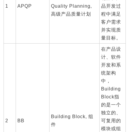
1
APQP
Quality Planning,
品开发过
高级产品质量计划
程中满足
客户需求
并实现质
量目标。
在产品设
计、软件
开发和系
统架构
中，
Building
Block指
的是一个
独立的、
Building Block, 组
2
BB
可复用的
件
模块或组