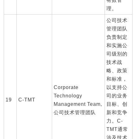
有效管
理。
公司技术
管理团队
负责制定
和实施公
司级别的
技术战
略、政策
和标准，
Corporate
以支持公
Technology
司的业务
19
C-TMT
Management Team,
目标、创
公司技术管理团队
新和竞争
力。C-
TMT通常
涉及技术