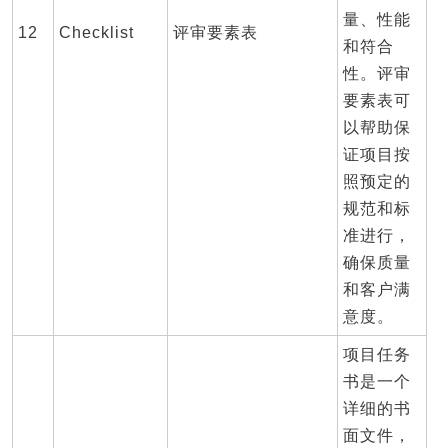
量、性能
12
Checklist
评审要素表
和符合
性。评审
要素表可
以帮助保
证项目按
照预定的
规范和标
准进行，
确保质量
和客户满
意度。
项目任务
书是一个
详细的书
面文件，