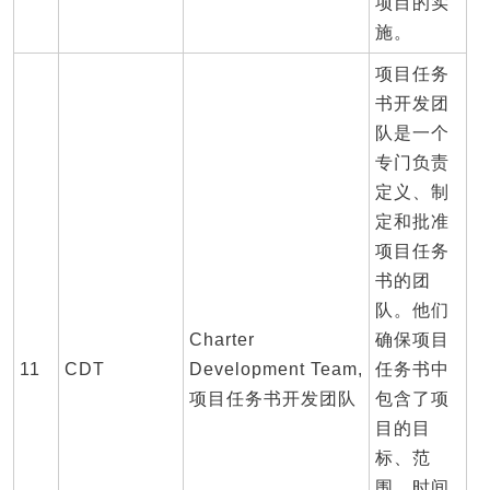
项目的实
施。
项目任务
书开发团
队是一个
专门负责
定义、制
定和批准
项目任务
书的团
队。他们
Charter
确保项目
11
CDT
Development Team,
任务书中
项目任务书开发团队
包含了项
目的目
标、范
围、时间