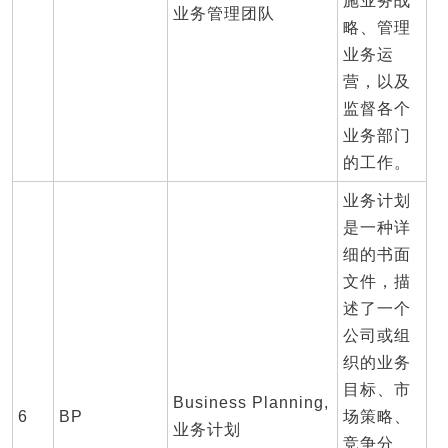
施业务战
业务管理团队
略、管理
业务运
营，以及
监督各个
业务部门
的工作。
业务计划
是一种详
细的书面
文件，描
述了一个
公司或组
织的业务
目标、市
Business Planning,
6
BP
场策略、
业务计划
竞争分