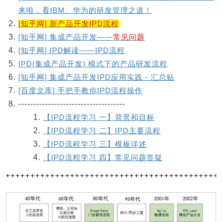
来啦，看IBM、华为的研发管理之道！
[知乎网] 新产品开发IPD流程
[知乎网] 集成产品开发——
常见问题
[知乎网] IPD解读——IPD流程
IPD(集成产品开发) 模式下的产品研发流程
[知乎网] 集成产品开发IPD应用实践 - 汇总贴
[百度文库] 手把手教你IPD流程操作
------------------------------------
【IPD流程学习 一】背景和目标
【IPD流程学习 二】IPD主要流程
【IPD流程学习 三】模板详述
【IPD流程学习 四】常见问题答疑