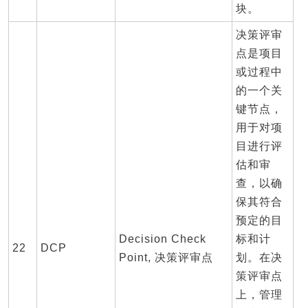
块。
决策评审
点是项目
或过程中
的一个关
键节点，
用于对项
目进行评
估和审
查，以确
保其符合
预定的目
Decision Check
标和计
22
DCP
Point, 决策评审点
划。在决
策评审点
上，管理