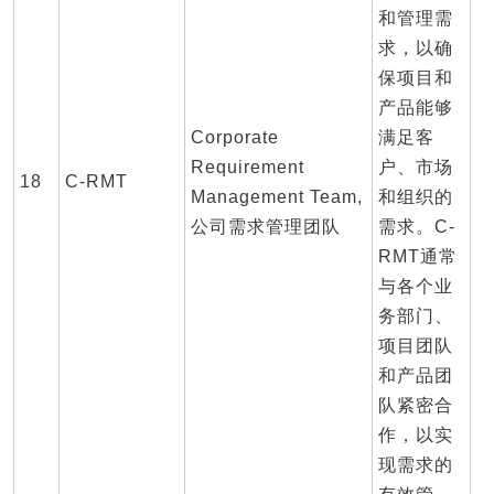
和管理需
求，以确
保项目和
产品能够
Corporate
满足客
Requirement
户、市场
18
C-RMT
Management Team,
和组织的
公司需求管理团队
需求。C-
RMT通常
与各个业
务部门、
项目团队
和产品团
队紧密合
作，以实
现需求的