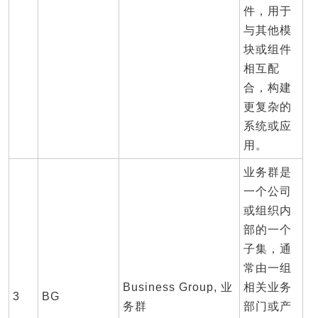
件，用于
与其他模
块或组件
相互配
合，构建
更复杂的
系统或应
用。
业务群是
一个公司
或组织内
部的一个
子集，通
常由一组
Business Group, 业
相关业务
3
BG
务群
部门或产