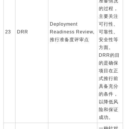
准备情况
的过程，
主要关注
Deployment
可行性、
23
DRR
Readiness Review,
可靠性、
推行准备度评审点
安全性等
方面。
DRR的目
的是确保
项目在正
式推行前
具备充分
的条件，
以降低风
险和保证
成功。
一种针对