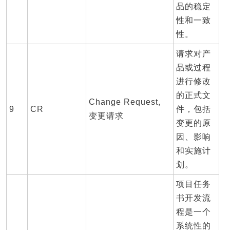
品的稳定
性和一致
性。
请求对产
品或过程
进行修改
的正式文
Change Request,
9
CR
件，包括
变更请求
变更的原
因、影响
和实施计
划。
项目任务
书开发流
程是一个
系统性的