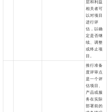
层和利益
相关者可
以对项目
进行评
估，以确
定是否继
续、调整
或终止项
目。
推行准备
度评审点
是一个评
估项目、
产品或服
务在实际
部署前的