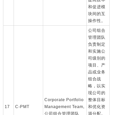
和促进模
块间的互
操作性。
公司组合
管理团队
负责制定
和实施公
司级别的
项目、产
品或业务
组合战
略，以实
现公司的
Corporate Portfolio
整体目标
17
C-PMT
Management Team,
和优化资
公司组合管理团队
源分配。