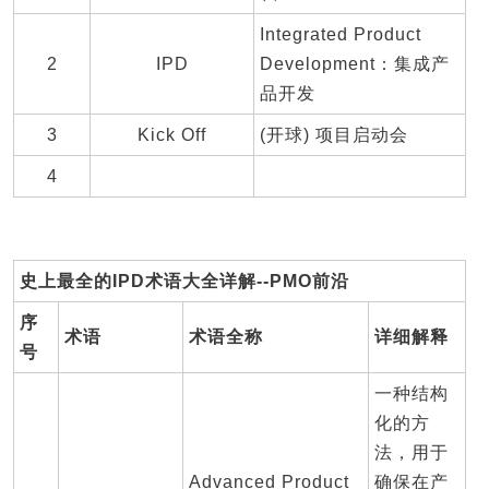
Integrated Product
2
IPD
Development：集成产
品开发
3
Kick Off
(开球) 项目启动会
4
史上最全的IPD术语大全详解--PMO前沿
序
术语
术语全称
详细解释
号
一种结构
化的方
法，用于
Advanced Product
确保在产