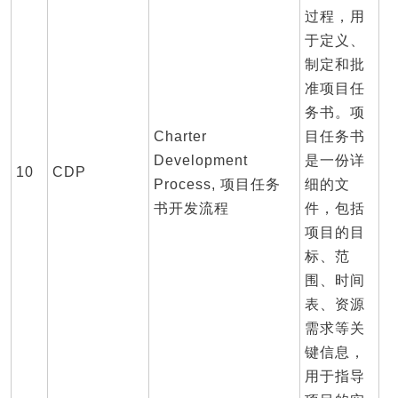
过程，用
于定义、
制定和批
准项目任
务书。项
Charter
目任务书
Development
是一份详
10
CDP
Process, 项目任务
细的文
书开发流程
件，包括
项目的目
标、范
围、时间
表、资源
需求等关
键信息，
用于指导