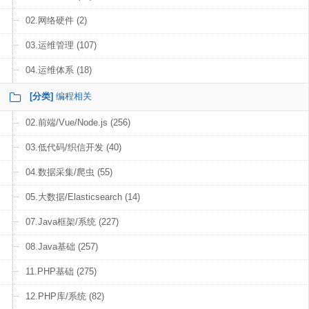
02.网络硬件 (2)
03.运维管理 (107)
04.运维体系 (18)
[分类]
编程相关
02.前端/Vue/Node.js (256)
03.低代码/织信开发 (40)
04.数据采集/爬虫 (55)
05.大数据/Elasticsearch (14)
07.Java框架/系统 (227)
08.Java基础 (257)
11.PHP基础 (275)
12.PHP库/系统 (82)