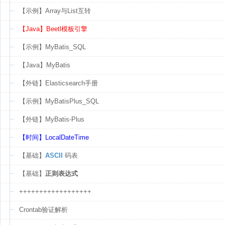
【示例】Array与List互转
【Java】Beetl模板引擎
【示例】MyBatis_SQL
【Java】MyBatis
【外链】Elasticsearch手册
【示例】MyBatisPlus_SQL
【外链】MyBatis-Plus
【时间】LocalDateTime
【基础】
ASCII
码表
【基础】
正则表达式
++++++++++++++++++
Crontab验证解析