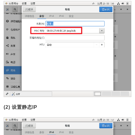
(2) 设置静态IP