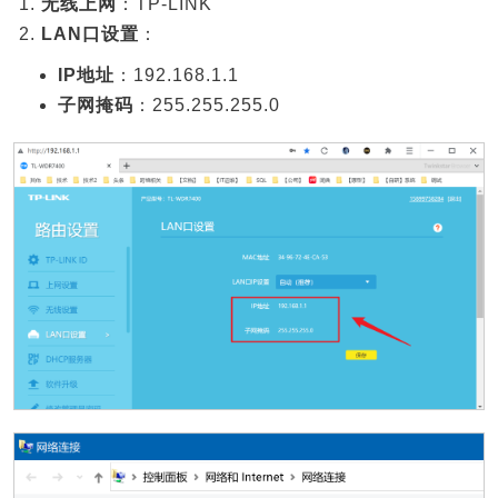
无线上网
：TP-LINK
LAN口设置
：
IP地址
：192.168.1.1
子网掩码
：255.255.255.0