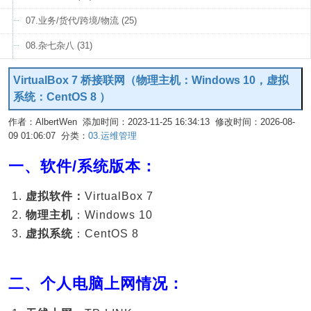
07.业务/货代/跨境/物流 (25)
08.杂七杂八 (31)
VirtualBox 7 桥接联网（物理主机：Windows 10，虚拟
系统：CentOS 8 ）
作者：AlbertWen 添加时间：2023-11-25 16:34:13 修改时间：2026-08-
09 01:06:07 分类：
03.运维管理
编辑
一、软件/系统版本：
虚拟软件：
VirtualBox 7
物理主机
：Windows 10
虚拟系统
：CentOS 8
二、个人电脑上网情况：