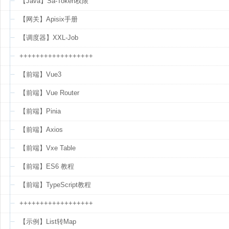
【Java】Sa-Token权限
【网关】Apisix手册
【调度器】XXL-Job
++++++++++++++++++
【前端】Vue3
【前端】Vue Router
【前端】Pinia
【前端】Axios
【前端】Vxe Table
【前端】ES6 教程
【前端】TypeScript教程
++++++++++++++++++
【示例】List转Map