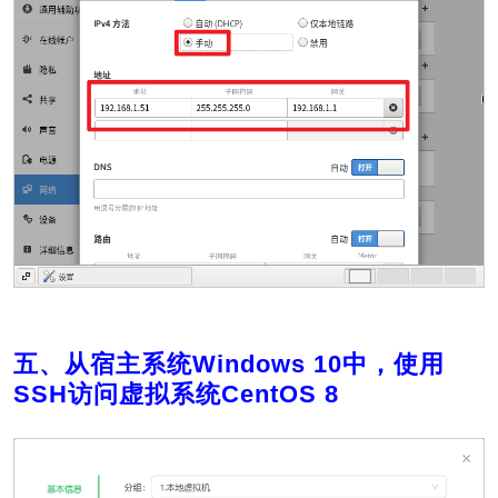
五、从宿主系统Windows 10中，使用
SSH访问虚拟系统CentOS 8