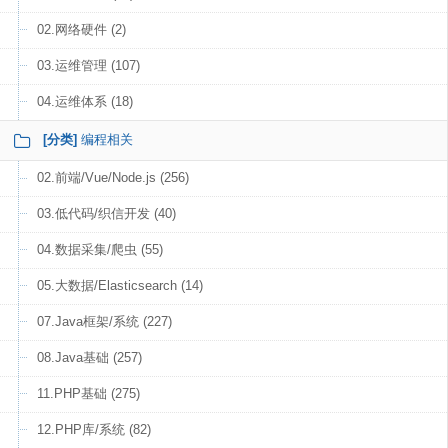
02.网络硬件 (2)
03.运维管理 (107)
04.运维体系 (18)
[分类]
编程相关
02.前端/Vue/Node.js (256)
03.低代码/织信开发 (40)
04.数据采集/爬虫 (55)
05.大数据/Elasticsearch (14)
07.Java框架/系统 (227)
08.Java基础 (257)
11.PHP基础 (275)
12.PHP库/系统 (82)