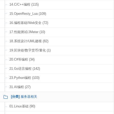
14.C/C++编程 (115)
15.OpenResty_Lua (109)
16.编程基础/Web安全 (72)
17.性能测试/JMeter (10)
18.系统设计/UML建模 (82)
19.区块链/数字货币/量化 (1)
20.C#等编程 (34)
21.Go语言编程 (142)
23.Python编程 (103)
31.AI编程 (27)
[分类]
服务器相关
01.Linux基础 (90)