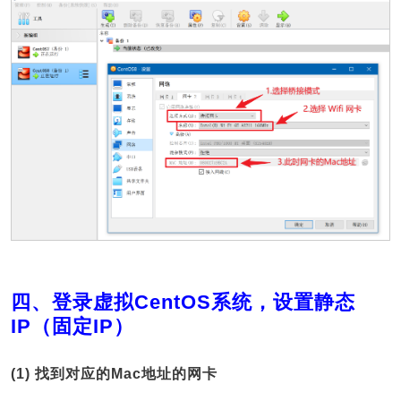
四、登录虚拟CentOS系统，设置静态
IP（固定IP）
(1) 找到对应的Mac地址的网卡