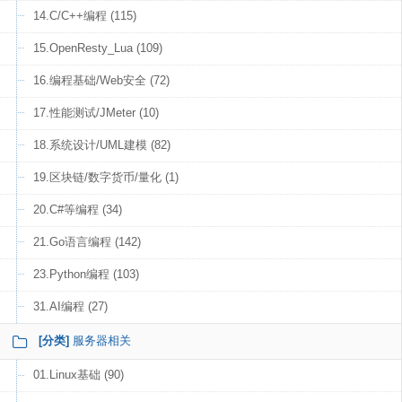
14.C/C++编程 (115)
15.OpenResty_Lua (109)
16.编程基础/Web安全 (72)
17.性能测试/JMeter (10)
18.系统设计/UML建模 (82)
19.区块链/数字货币/量化 (1)
20.C#等编程 (34)
21.Go语言编程 (142)
23.Python编程 (103)
31.AI编程 (27)
[分类]
服务器相关
01.Linux基础 (90)