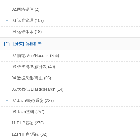
02.网络硬件 (2)
03.运维管理 (107)
04.运维体系 (18)
[分类]
编程相关
02.前端/Vue/Node.js (256)
03.低代码/织信开发 (40)
04.数据采集/爬虫 (55)
05.大数据/Elasticsearch (14)
07.Java框架/系统 (227)
08.Java基础 (257)
11.PHP基础 (275)
12.PHP库/系统 (82)