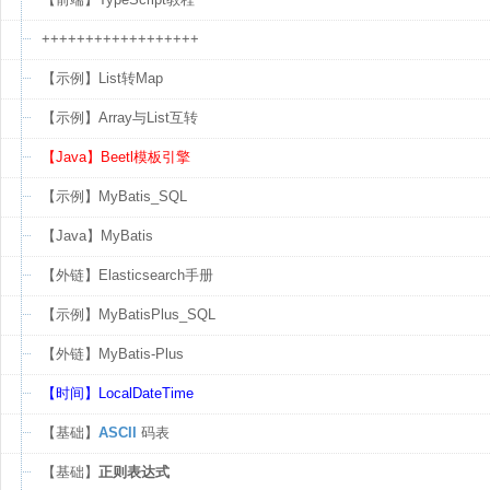
++++++++++++++++++
【示例】List转Map
【示例】Array与List互转
【Java】Beetl模板引擎
【示例】MyBatis_SQL
【Java】MyBatis
【外链】Elasticsearch手册
【示例】MyBatisPlus_SQL
【外链】MyBatis-Plus
【时间】LocalDateTime
【基础】
ASCII
码表
【基础】
正则表达式