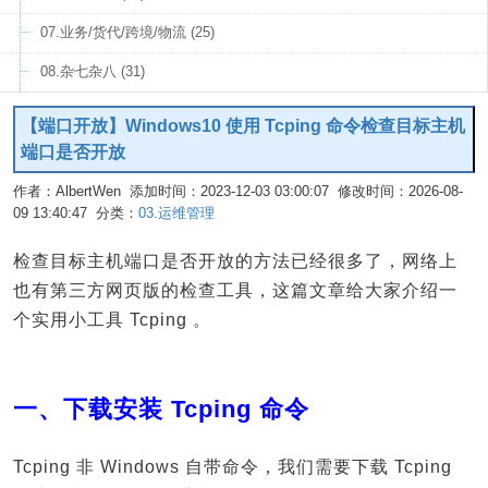
07.业务/货代/跨境/物流 (25)
08.杂七杂八 (31)
【端口开放】Windows10 使用 Tcping 命令检查目标主机
端口是否开放
作者：AlbertWen 添加时间：2023-12-03 03:00:07 修改时间：2026-08-
09 13:40:47 分类：
03.运维管理
编辑
检查目标主机端口是否开放的方法已经很多了，网络上
也有第三方网页版的检查工具，这篇文章给大家介绍一
个实用小工具 Tcping 。
一、下载安装 Tcping 命令
Tcping 非 Windows 自带命令，我们需要下载 Tcping