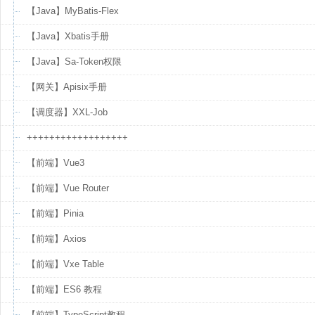
【Java】MyBatis-Flex
【Java】Xbatis手册
【Java】Sa-Token权限
【网关】Apisix手册
【调度器】XXL-Job
++++++++++++++++++
【前端】Vue3
【前端】Vue Router
【前端】Pinia
【前端】Axios
【前端】Vxe Table
【前端】ES6 教程
【前端】TypeScript教程