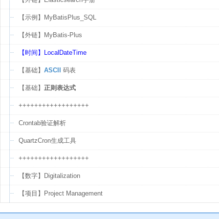
【示例】MyBatisPlus_SQL
【外链】MyBatis-Plus
【时间】LocalDateTime
【基础】
ASCII
码表
【基础】
正则表达式
++++++++++++++++++
Crontab验证解析
QuartzCron生成工具
++++++++++++++++++
【数字】Digitalization
【项目】Project Management