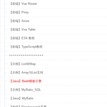
【前端】Vue Router
【前端】Pinia
【前端】Axios
【前端】Vxe Table
【前端】ES6 教程
【前端】TypeScript教程
++++++++++++++++++
【示例】List转Map
【示例】Array与List互转
【Java】Beetl模板引擎
【示例】MyBatis_SQL
【Java】MyBatis
【外链】Elasticsearch手册