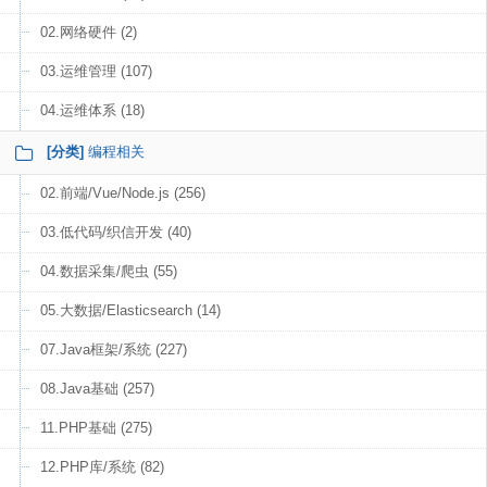
02.网络硬件 (2)
03.运维管理 (107)
04.运维体系 (18)
[分类]
编程相关
02.前端/Vue/Node.js (256)
03.低代码/织信开发 (40)
04.数据采集/爬虫 (55)
05.大数据/Elasticsearch (14)
07.Java框架/系统 (227)
08.Java基础 (257)
11.PHP基础 (275)
12.PHP库/系统 (82)