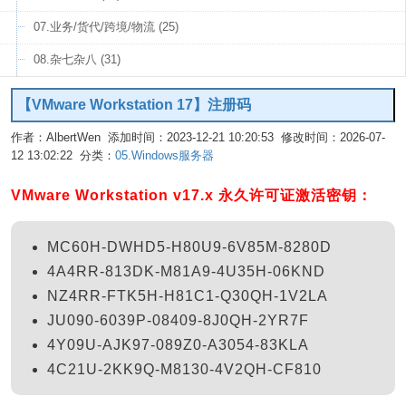
07.业务/货代/跨境/物流 (25)
08.杂七杂八 (31)
【VMware Workstation 17】注册码
作者：AlbertWen 添加时间：2023-12-21 10:20:53 修改时间：2026-07-
12 13:02:22 分类：
05.Windows服务器
编辑
VMware Workstation v17.x 永久许可证激活密钥：
MC60H-DWHD5-H80U9-6V85M-8280D
4A4RR-813DK-M81A9-4U35H-06KND
NZ4RR-FTK5H-H81C1-Q30QH-1V2LA
JU090-6039P-08409-8J0QH-2YR7F
4Y09U-AJK97-089Z0-A3054-83KLA
4C21U-2KK9Q-M8130-4V2QH-CF810