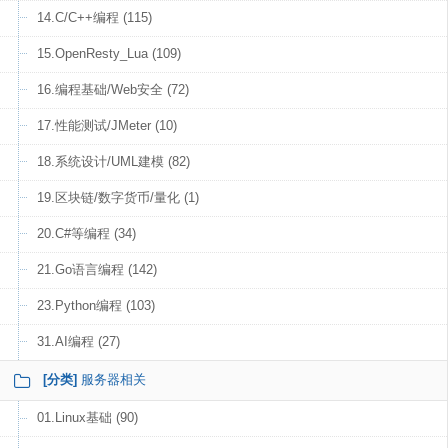
14.C/C++编程 (115)
15.OpenResty_Lua (109)
16.编程基础/Web安全 (72)
17.性能测试/JMeter (10)
18.系统设计/UML建模 (82)
19.区块链/数字货币/量化 (1)
20.C#等编程 (34)
21.Go语言编程 (142)
23.Python编程 (103)
31.AI编程 (27)
[分类]
服务器相关
01.Linux基础 (90)