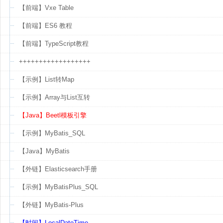
【前端】Vxe Table
【前端】ES6 教程
【前端】TypeScript教程
++++++++++++++++++
【示例】List转Map
【示例】Array与List互转
【Java】Beetl模板引擎
【示例】MyBatis_SQL
【Java】MyBatis
【外链】Elasticsearch手册
【示例】MyBatisPlus_SQL
【外链】MyBatis-Plus
【时间】LocalDateTime