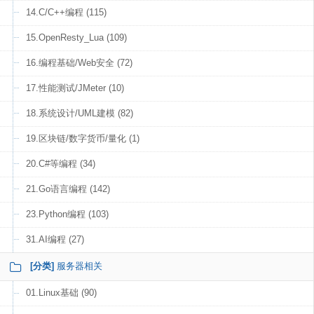
14.C/C++编程 (115)
15.OpenResty_Lua (109)
16.编程基础/Web安全 (72)
17.性能测试/JMeter (10)
18.系统设计/UML建模 (82)
19.区块链/数字货币/量化 (1)
20.C#等编程 (34)
21.Go语言编程 (142)
23.Python编程 (103)
31.AI编程 (27)
[分类]
服务器相关
01.Linux基础 (90)