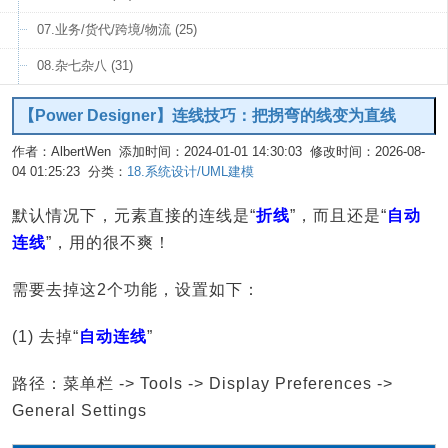
07.业务/货代/跨境/物流 (25)
08.杂七杂八 (31)
【Power Designer】连线技巧：把拐弯的线变为直线
作者：AlbertWen 添加时间：2024-01-01 14:30:03 修改时间：2026-08-
04 01:25:23 分类：
18.系统设计/UML建模
编辑
默认情况下，元素直接的连线是“
折线
”，而且还是“
自动
连线
”，用的很不爽！
需要去掉这2个功能，设置如下：
(1) 去掉“
自动连线
”
路径：菜单栏 -> Tools -> Display Preferences ->
General Settings