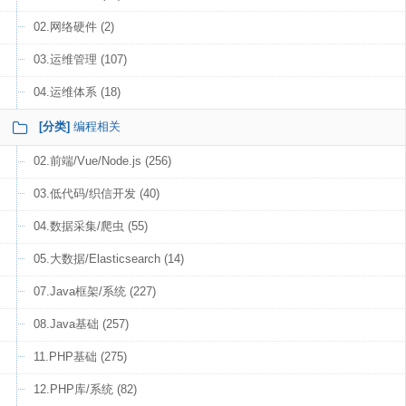
02.网络硬件 (2)
03.运维管理 (107)
04.运维体系 (18)
[分类]
编程相关
02.前端/Vue/Node.js (256)
03.低代码/织信开发 (40)
04.数据采集/爬虫 (55)
05.大数据/Elasticsearch (14)
07.Java框架/系统 (227)
08.Java基础 (257)
11.PHP基础 (275)
12.PHP库/系统 (82)