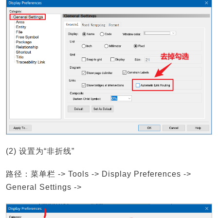
(2) 设置为“非折线”
路径：菜单栏 -> Tools -> Display Preferences ->
General Settings ->