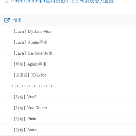
PowerDesinger画用例图中把拐弯的线变为直线
链接
【Java】MyBatis-Flex
【Java】Xbatis手册
【Java】Sa-Token权限
【网关】Apisix手册
【调度器】XXL-Job
++++++++++++++++++
【前端】Vue3
【前端】Vue Router
【前端】Pinia
【前端】Axios