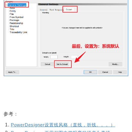
参考：
PowerDesigner设置线风格（直线，折线。。。）