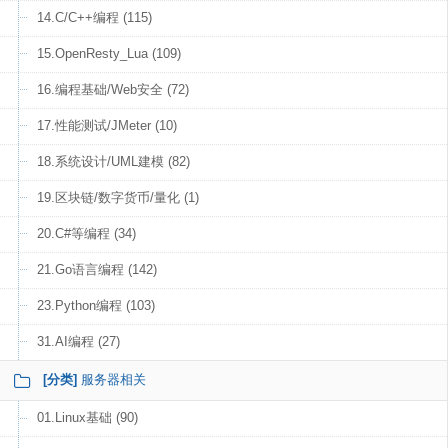
14.C/C++编程 (115)
15.OpenResty_Lua (109)
16.编程基础/Web安全 (72)
17.性能测试/JMeter (10)
18.系统设计/UML建模 (82)
19.区块链/数字货币/量化 (1)
20.C#等编程 (34)
21.Go语言编程 (142)
23.Python编程 (103)
31.AI编程 (27)
[分类]
服务器相关
01.Linux基础 (90)