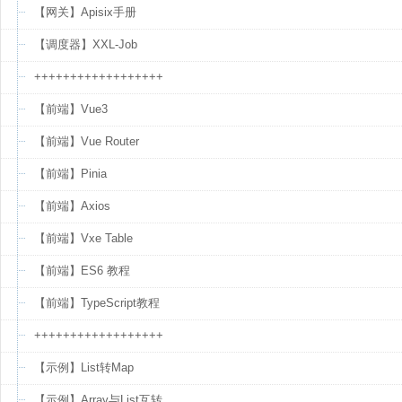
【网关】Apisix手册
【调度器】XXL-Job
++++++++++++++++++
【前端】Vue3
【前端】Vue Router
【前端】Pinia
【前端】Axios
【前端】Vxe Table
【前端】ES6 教程
【前端】TypeScript教程
++++++++++++++++++
【示例】List转Map
【示例】Array与List互转