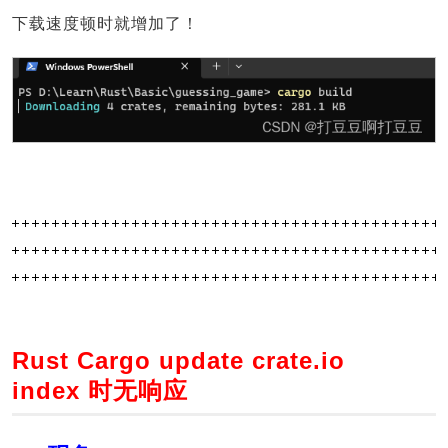
下载速度顿时就增加了！
Rust Cargo update crate.io
index 时无响应