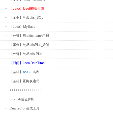
【Java】Beetl模板引擎
【示例】MyBatis_SQL
【Java】MyBatis
【外链】Elasticsearch手册
【示例】MyBatisPlus_SQL
【外链】MyBatis-Plus
【时间】LocalDateTime
【基础】
ASCII
码表
【基础】
正则表达式
++++++++++++++++++
Crontab验证解析
QuartzCron生成工具