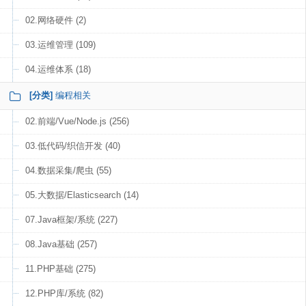
02.网络硬件 (2)
03.运维管理 (109)
04.运维体系 (18)
[分类]
编程相关
02.前端/Vue/Node.js (256)
03.低代码/织信开发 (40)
04.数据采集/爬虫 (55)
05.大数据/Elasticsearch (14)
07.Java框架/系统 (227)
08.Java基础 (257)
11.PHP基础 (275)
12.PHP库/系统 (82)