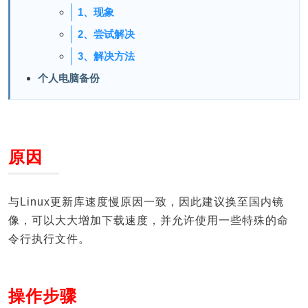
1、现象
2、尝试解决
3、解决方法
个人电脑备份
原因
与Linux更新库速度慢原因一致，因此建议换至国内镜
像，可以大大增加下载速度，并允许使用一些特殊的命
令行执行文件。
操作步骤