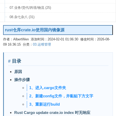
07.业务/货代/跨境/物流 (25)
08.杂七杂八 (31)
rust仓库crate.io使用国内镜像源
作者：AlbertWen 添加时间：2024-02-01 01:06:30 修改时间：2026-08-
09 16:36:15 分类：
03.运维管理
编辑
目录
原因
操作步骤
1、进入.cargo文件夹
2、新建config文件，并黏贴下方文字
3、重新运行build
Rust Cargo update crate.io index 时无响应