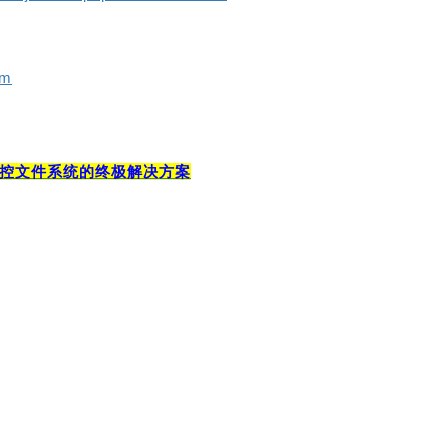
om
实时监控文件系统的终极解决方案