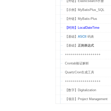
【外链】Elasticsearch手册
【示例】MyBatisPlus_SQL
【外链】MyBatis-Plus
【时间】LocalDateTime
【基础】
ASCII
码表
【基础】
正则表达式
++++++++++++++++++
Crontab验证解析
QuartzCron生成工具
++++++++++++++++++
【数字】Digitalization
【项目】Project Management