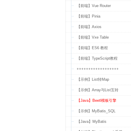
【前端】Vue Router
【前端】Pinia
【前端】Axios
【前端】Vxe Table
【前端】ES6 教程
【前端】TypeScript教程
++++++++++++++++++
【示例】List转Map
【示例】Array与List互转
【Java】Beetl模板引擎
【示例】MyBatis_SQL
【Java】MyBatis