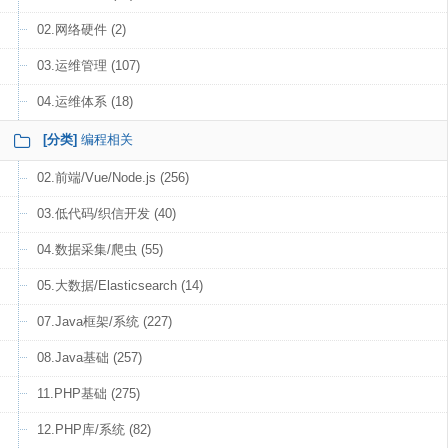
02.网络硬件 (2)
03.运维管理 (107)
04.运维体系 (18)
[分类]
编程相关
02.前端/Vue/Node.js (256)
03.低代码/织信开发 (40)
04.数据采集/爬虫 (55)
05.大数据/Elasticsearch (14)
07.Java框架/系统 (227)
08.Java基础 (257)
11.PHP基础 (275)
12.PHP库/系统 (82)