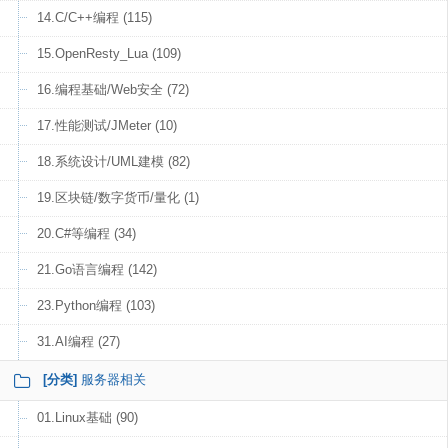
14.C/C++编程 (115)
15.OpenResty_Lua (109)
16.编程基础/Web安全 (72)
17.性能测试/JMeter (10)
18.系统设计/UML建模 (82)
19.区块链/数字货币/量化 (1)
20.C#等编程 (34)
21.Go语言编程 (142)
23.Python编程 (103)
31.AI编程 (27)
[分类]
服务器相关
01.Linux基础 (90)