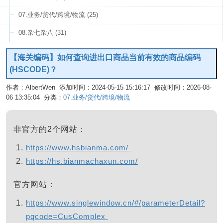
07.业务/货代/跨境/物流 (25)
08.杂七杂八 (31)
【海关编码】如何查询进出口商品当前有效的商品编码
(HSCODE)？
作者：AlbertWen 添加时间：2024-05-15 15:16:17 修改时间：2026-08-
06 13:35:04 分类：
07.业务/货代/跨境/物流
编辑
非官方的2个网站：
https://www.hsbianma.com/
https://hs.bianmachaxun.com/
官方网站：
https://www.singlewindow.cn/#/parameterDetail?
pqcode=CusComplex