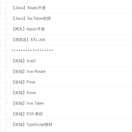
【Java】Xbatis手册
【Java】Sa-Token权限
【网关】Apisix手册
【调度器】XXL-Job
++++++++++++++++++
【前端】Vue3
【前端】Vue Router
【前端】Pinia
【前端】Axios
【前端】Vxe Table
【前端】ES6 教程
【前端】TypeScript教程