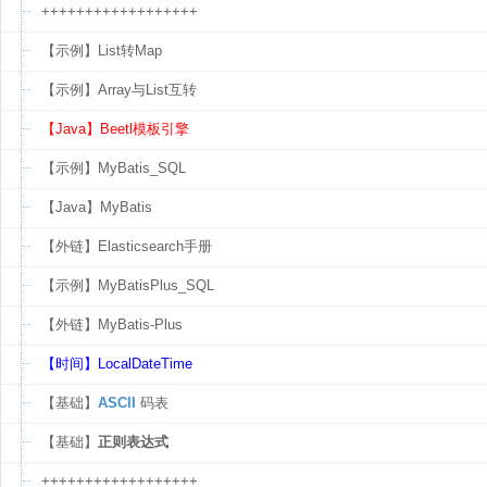
++++++++++++++++++
【示例】List转Map
【示例】Array与List互转
【Java】Beetl模板引擎
【示例】MyBatis_SQL
【Java】MyBatis
【外链】Elasticsearch手册
【示例】MyBatisPlus_SQL
【外链】MyBatis-Plus
【时间】LocalDateTime
【基础】
ASCII
码表
【基础】
正则表达式
++++++++++++++++++