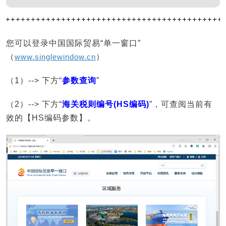
您可以登录中国国际贸易“单一窗口”
（
www.singlewindow.cn
）
（1）--> 下方“
参数查询
”
（2）--> 下方“
海关税则编号(HS编码)
”，可查阅当前有
效的【HS编码参数】。