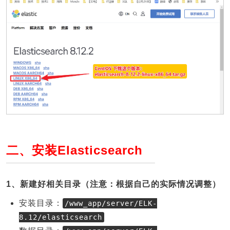
二、安装Elasticsearch
1、新建好相关目录（注意：根据自己的实际情况调整）
安装目录：
/www_app/server/ELK-
8.12/elasticsearch