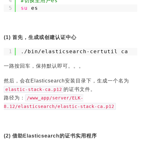
4
#切换至用户es
5
su
es
(1) 首先，生成或创建认证中心
1
.
/bin/elasticsearch-certutil
ca
一路按回车，保持默认即可。。。
然后，会在Elasticsearch安装目录下，生成一个名为
的证书文件。
elastic-stack-ca.p12
路径为：
/www_app/server/ELK-
8.12/elasticsearch/elastic-stack-ca.p12
(2) 借助Elasticsearch的证书实用程序