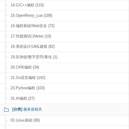
14.C/C++编程 (115)
15.OpenResty_Lua (109)
16.编程基础/Web安全 (72)
17.性能测试/JMeter (10)
18.系统设计/UML建模 (82)
19.区块链/数字货币/量化 (1)
20.C#等编程 (34)
21.Go语言编程 (142)
23.Python编程 (103)
31.AI编程 (27)
[分类]
服务器相关
01.Linux基础 (90)