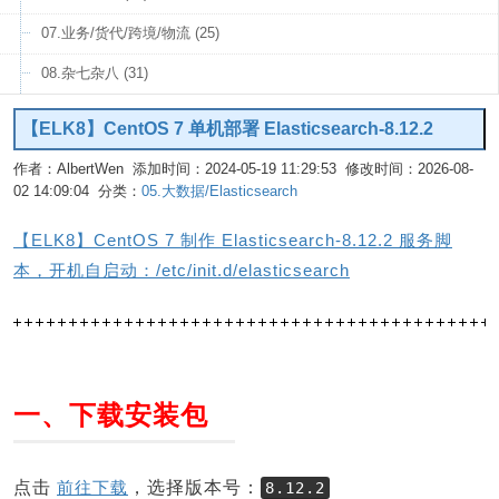
07.业务/货代/跨境/物流 (25)
08.杂七杂八 (31)
【ELK8】CentOS 7 单机部署 Elasticsearch-8.12.2
作者：AlbertWen 添加时间：2024-05-19 11:29:53 修改时间：2026-08-
02 14:09:04 分类：
05.大数据/Elasticsearch
编辑
【ELK8】CentOS 7 制作 Elasticsearch-8.12.2 服务脚
本，开机自启动：/etc/init.d/elasticsearch
一、下载安装包
点击
前往下载
，选择版本号：
8.12.2