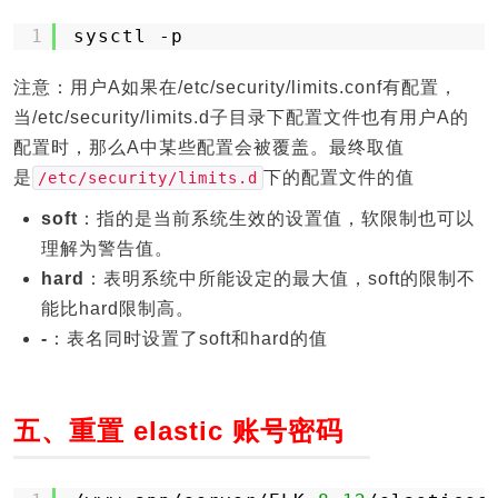
1
sysctl -p
注意：用户A如果在/etc/security/limits.conf有配置，
当/etc/security/limits.d子目录下配置文件也有用户A的
配置时，那么A中某些配置会被覆盖。最终取值
是
下的配置文件的值
/etc/security/limits.d
soft
：指的是当前系统生效的设置值，软限制也可以
理解为警告值。
hard
：表明系统中所能设定的最大值，soft的限制不
能比hard限制高。
-
：表名同时设置了soft和hard的值
五、重置 elastic 账号密码