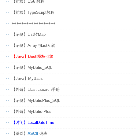
【前端】ES6 教程
【前端】TypeScript教程
++++++++++++++++++
【示例】List转Map
【示例】Array与List互转
【Java】Beetl模板引擎
【示例】MyBatis_SQL
【Java】MyBatis
【外链】Elasticsearch手册
【示例】MyBatisPlus_SQL
【外链】MyBatis-Plus
【时间】LocalDateTime
【基础】
ASCII
码表