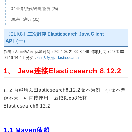
07.业务/货代/跨境/物流 (25)
08.杂七杂八 (31)
【ELK8】二次封存 Elasticsearch Java Client
API（一）
作者：AlbertWen 添加时间：2024-05-21 09:32:49 修改时间：2026-08-
06 16:14:48 分类：
05.大数据/Elasticsearch
编辑
1、 Java连接Elasticsearch 8.12.2
正文内容均以Elasticsearch8.12.2版本为例，小版本差
距不大，可直接使用。后续以es8代替
Elasticsearch8.12.2。
1.1 Maven依赖