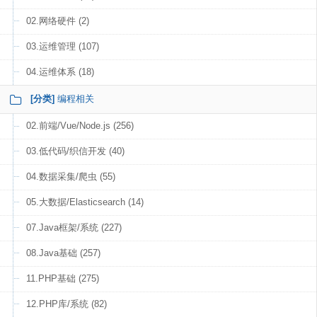
02.网络硬件 (2)
03.运维管理 (107)
04.运维体系 (18)
[分类]
编程相关
02.前端/Vue/Node.js (256)
03.低代码/织信开发 (40)
04.数据采集/爬虫 (55)
05.大数据/Elasticsearch (14)
07.Java框架/系统 (227)
08.Java基础 (257)
11.PHP基础 (275)
12.PHP库/系统 (82)