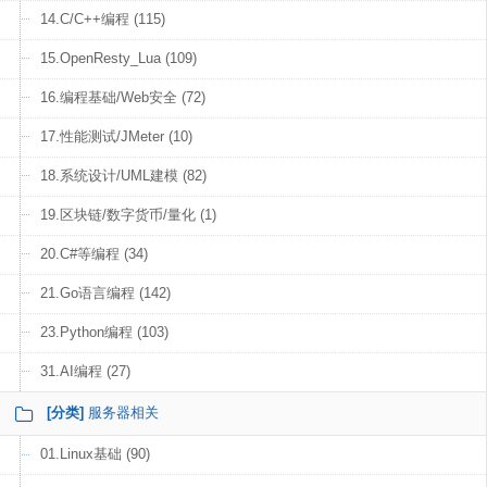
14.C/C++编程 (115)
15.OpenResty_Lua (109)
16.编程基础/Web安全 (72)
17.性能测试/JMeter (10)
18.系统设计/UML建模 (82)
19.区块链/数字货币/量化 (1)
20.C#等编程 (34)
21.Go语言编程 (142)
23.Python编程 (103)
31.AI编程 (27)
[分类]
服务器相关
01.Linux基础 (90)