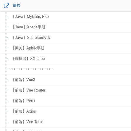
链接
【Java】MyBatis-Flex
【Java】Xbatis手册
【Java】Sa-Token权限
【网关】Apisix手册
【调度器】XXL-Job
++++++++++++++++++
【前端】Vue3
【前端】Vue Router
【前端】Pinia
【前端】Axios
【前端】Vxe Table