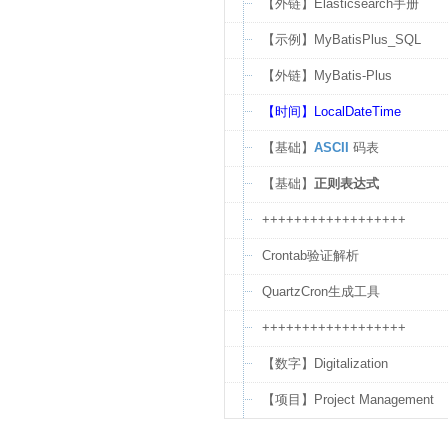
【外链】Elasticsearch手册
【示例】MyBatisPlus_SQL
【外链】MyBatis-Plus
【时间】LocalDateTime
【基础】
ASCII
码表
【基础】
正则表达式
++++++++++++++++++
Crontab验证解析
QuartzCron生成工具
++++++++++++++++++
【数字】Digitalization
【项目】Project Management