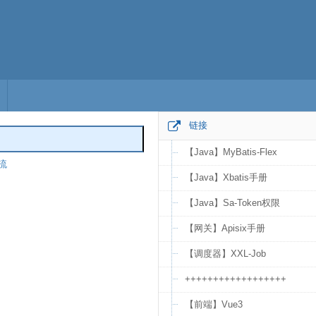
链接
【Java】MyBatis-Flex
物流
编辑
【Java】Xbatis手册
【Java】Sa-Token权限
【网关】Apisix手册
【调度器】XXL-Job
++++++++++++++++++
【前端】Vue3