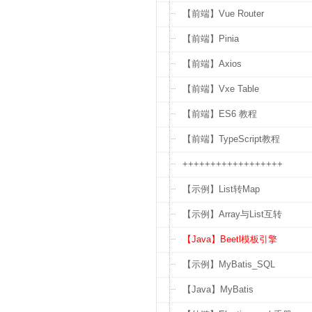
【前端】Vue Router
【前端】Pinia
【前端】Axios
【前端】Vxe Table
【前端】ES6 教程
【前端】TypeScript教程
++++++++++++++++++
【示例】List转Map
【示例】Array与List互转
【Java】Beetl模板引擎
【示例】MyBatis_SQL
【Java】MyBatis