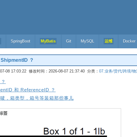
l
SpringBoot
MyBatis
Git
MySQL
运维
Docker
ipmentID ？
-08 17:03:22 修改时间：2026-08-07 21:37:40 分类：
07.业务/货代/跨境/
 ？
ID 和 ReferenceID ？
 箱唛，箱类型，箱号等装箱那些事儿