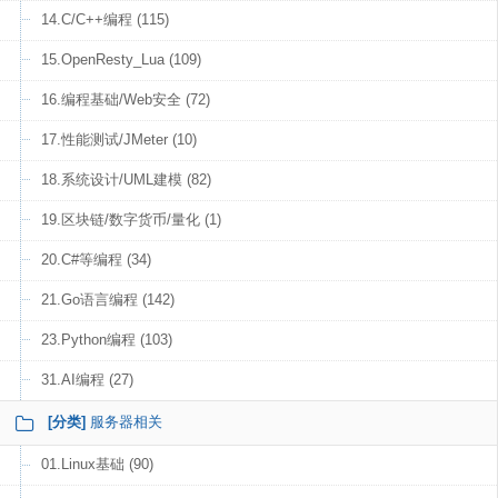
14.C/C++编程 (115)
15.OpenResty_Lua (109)
16.编程基础/Web安全 (72)
17.性能测试/JMeter (10)
18.系统设计/UML建模 (82)
19.区块链/数字货币/量化 (1)
20.C#等编程 (34)
21.Go语言编程 (142)
23.Python编程 (103)
31.AI编程 (27)
[分类]
服务器相关
01.Linux基础 (90)