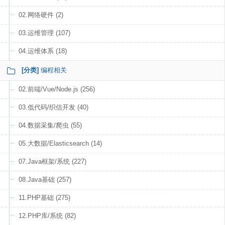
02.网络硬件 (2)
03.运维管理 (107)
04.运维体系 (18)
[分类]
编程相关
02.前端/Vue/Node.js (256)
03.低代码/织信开发 (40)
04.数据采集/爬虫 (55)
05.大数据/Elasticsearch (14)
07.Java框架/系统 (227)
08.Java基础 (257)
11.PHP基础 (275)
12.PHP库/系统 (82)