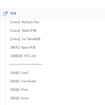
链接
【Java】MyBatis-Flex
【Java】Xbatis手册
【Java】Sa-Token权限
【网关】Apisix手册
【调度器】XXL-Job
++++++++++++++++++
【前端】Vue3
【前端】Vue Router
【前端】Pinia
【前端】Axios