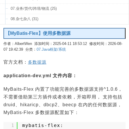
07.业务/货代/跨境/物流 (25)
08.杂七杂八 (31)
【MyBatis-Flex】使用多数据源
作者：AlbertWen 添加时间：2025-04-11 18:53:12 修改时间：2026-08-
07 19:42:39 分类：
07.Java框架/系统
编辑
官方文档：
多数据源
application-dev.yml 文件内容：
MyBaits-Flex 内置了功能完善的多数据源支持^1.0.6，
不需要借助第三方插件或者依赖，开箱即用， 支持包括
druid、hikaricp、dbcp2、beecp 在内的任何数据源，
MyBatis-Flex 多数据源配置如下：
1
mybatis-flex: