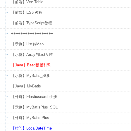
【前端】Vxe Table
【前端】ES6 教程
【前端】TypeScript教程
++++++++++++++++++
【示例】List转Map
【示例】Array与List互转
【Java】Beetl模板引擎
【示例】MyBatis_SQL
【Java】MyBatis
【外链】Elasticsearch手册
【示例】MyBatisPlus_SQL
【外链】MyBatis-Plus
【时间】LocalDateTime